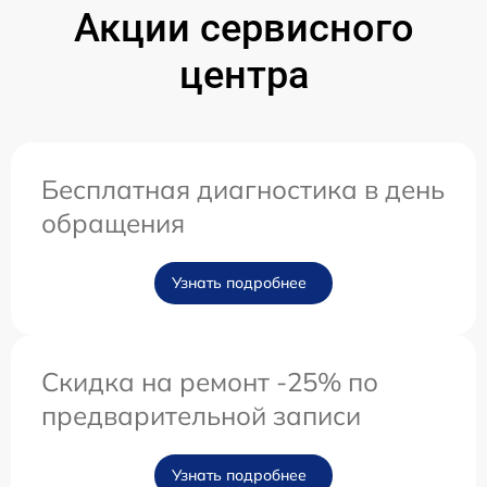
Акции сервисного
центра
Бесплатная диагностика в день
обращения
Узнать подробнее
Скидка на ремонт -25% по
предварительной записи
Узнать подробнее