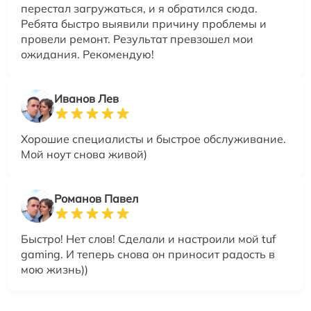
перестал загружаться, и я обратился сюда.
Ребята быстро выявили причину проблемы и
провели ремонт. Результат превзошел мои
ожидания. Рекомендую!
Иванов Лев
Хорошие специалисты и быстрое обслуживание.
Мой ноут снова живой)
Романов Павел
Быстро! Нет слов! Сделали и настроили мой tuf
gaming. И теперь снова он приносит радость в
мою жизнь))