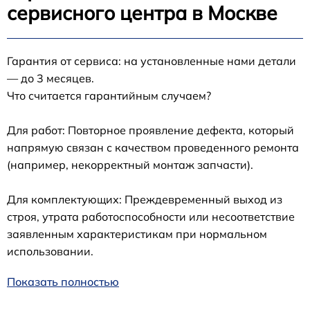
сервисного центра в Москве
Гарантия от сервиса: на установленные нами детали
— до 3 месяцев.
Что считается гарантийным случаем?
Для работ: Повторное проявление дефекта, который
напрямую связан с качеством проведенного ремонта
(например, некорректный монтаж запчасти).
Для комплектующих: Преждевременный выход из
строя, утрата работоспособности или несоответствие
заявленным характеристикам при нормальном
использовании.
Показать полностью