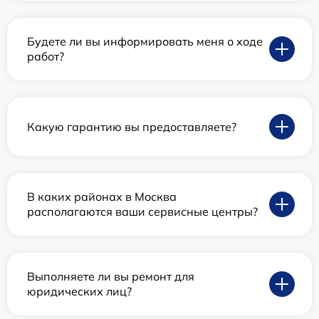
Будете ли вы информировать меня о ходе
работ?
Какую гарантию вы предоставляете?
В каких районах в Москва
располагаются ваши сервисные центры?
Выполняете ли вы ремонт для
юридических лиц?