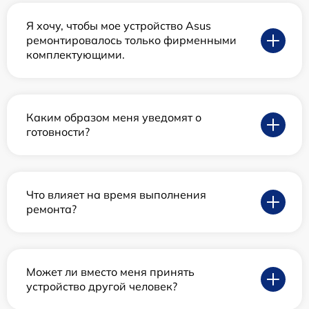
Я хочу, чтобы мое устройство Asus
ремонтировалось только фирменными
комплектующими.
Каким образом меня уведомят о
готовности?
Что влияет на время выполнения
ремонта?
Может ли вместо меня принять
устройство другой человек?