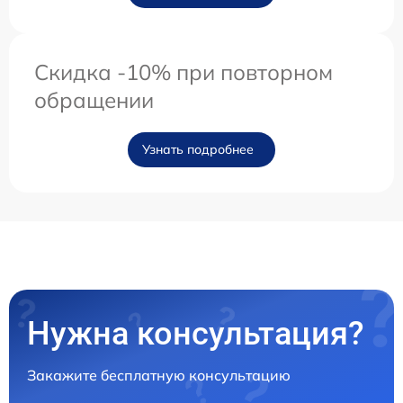
Скидка -10% при повторном
обращении
Узнать подробнее
Нужна консультация?
Закажите бесплатную консультацию