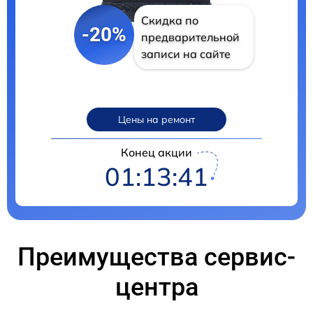
Скидка по
-20%
предварительной
записи на сайте
Цены на ремонт
Конец акции
01:13:40
Преимущества сервис-
центра