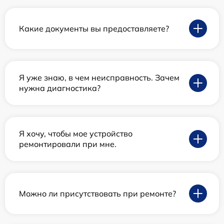
Какие документы вы предоставляете?
Я уже знаю, в чем неисправность. Зачем
нужна диагностика?
Я хочу, чтобы мое устройство
ремонтировали при мне.
Можно ли присутствовать при ремонте?