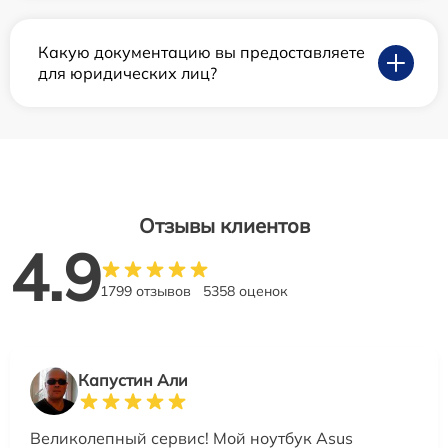
Какую документацию вы предоставляете
для юридических лиц?
Отзывы клиентов
4.9
1799 отзывов
5358 оценок
Капустин Али
Великолепный сервис! Мой ноутбук Asus