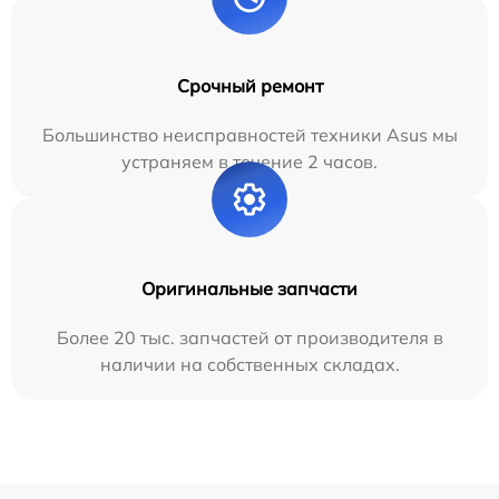
Срочный ремонт
Большинство неисправностей техники Asus мы
устраняем в течение 2 часов.
Оригинальные запчасти
Более 20 тыс. запчастей от производителя в
наличии на собственных складах.