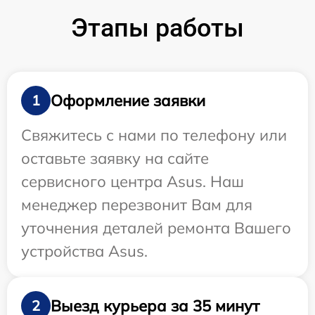
Этапы работы
Оформление заявки
1
Свяжитесь с нами по телефону или
оставьте заявку на сайте
сервисного центра Asus. Наш
менеджер перезвонит Вам для
уточнения деталей ремонта Вашего
устройства Asus.
Выезд курьера за 35 минут
2