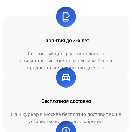
Гарантия до 3-х лет
Сервисный центр устанавливает
оригинальные запчасти техники Asus и
предоставляет гарантию до 3 лет.
Бесплатная доставка
Наш курьер в Москве бесплатно доставит ваше
устройство на ремонт и обратно.