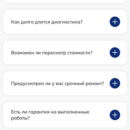
Как долго длится диагностика?
Возможен ли пересмотр стоимости?
Предусмотрен ли у вас срочный ремонт?
Есть ли гарантия на выполненные
работы?