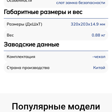
Особенности
слот замка безопасности
Габаритные размеры и вес
320x203x14.9 мм
Размеры (ДхШхТ)
0.88 кг
Вес
Заводские данные
-чехол
Комплектация
Китай
Страна производства
Популярные модели