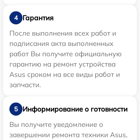
Гарантия
4
После выполнения всех работ и
подписания акта выполненных
работ Вы получите официальную
гарантию на ремонт устройства
Asus сроком на все виды работ и
запчасти.
Информирование о готовности
5
Вы получите уведомление о
завершении ремонта техники Asus,