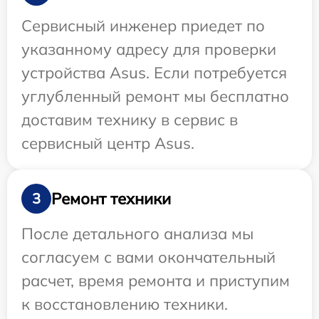
Сервисный инженер приедет по
указанному адресу для проверки
устройства Asus. Если потребуется
углубленный ремонт мы бесплатно
доставим технику в сервис в
сервисный центр Asus.
Ремонт техники
3
После детального анализа мы
согласуем с вами окончательный
расчет, время ремонта и приступим
к восстановлению техники.