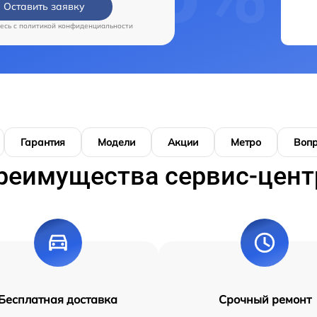
Оставить заявку
есь c
политикой конфиденциальности
Гарантия
Модели
Акции
Метро
Воп
реимущества сервис-цент
Бесплатная доставка
Срочный ремонт