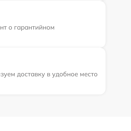
ент о гарантийном
зуем доставку в удобное место