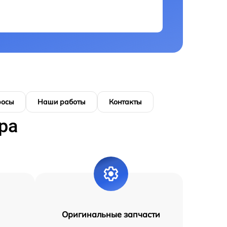
росы
Наши работы
Контакты
ра
Оригинальные запчасти