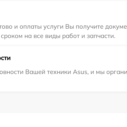
отово и оплаты услуги Вы получите докум
сроком на все виды работ и запчасти.
сти
овности Вашей техники Asus, и мы органи