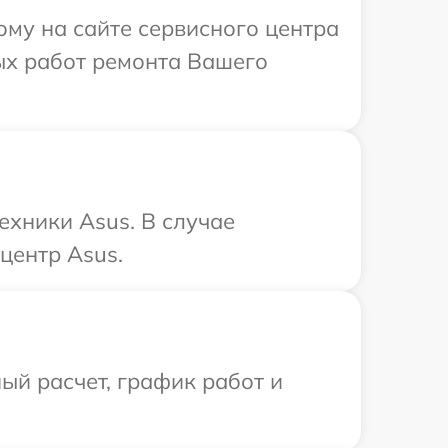
ому на сайте сервисного центра
ых работ ремонта Вашего
ехники Asus. В случае
центр Asus.
ый расчет, график работ и