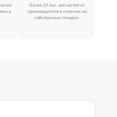
остей
Более 20 тыс. запчастей от
яем в
производителя в наличии на
собственных складах.