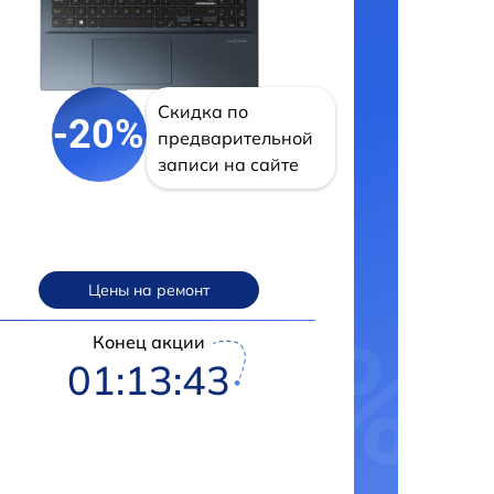
Скидка по
-20%
предварительной
записи на сайте
Цены на ремонт
Конец акции
01:13:42