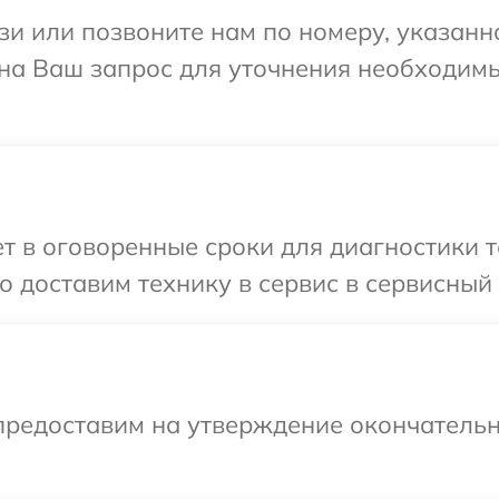
и или позвоните нам по номеру, указанн
 на Ваш запрос для уточнения необходим
 в оговоренные сроки для диагностики т
 доставим технику в сервис в сервисный 
предоставим на утверждение окончательн