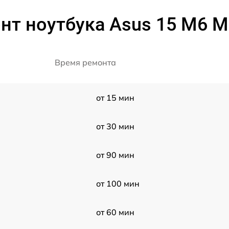
нт ноутбука Asus 15 M6
Время ремонта
от 15 мин
от 30 мин
от 90 мин
от 100 мин
от 60 мин