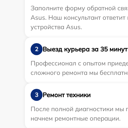
Заполните форму обратной связ
Asus. Наш консультант ответит
устройства Asus.
Выезд курьера за 35 минут
2
Профессионал с опытом приедет
сложного ремонта мы бесплатно
Ремонт техники
3
После полной диагностики мы 
начнем ремонтные операции.