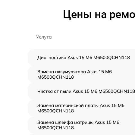
Цены на ремо
Услуга
Диагностика Asus 15 M6 M6500QCHN118
Замена аккумулятора Asus 15 M6
M6500QCHN118
Чистка от пыли Asus 15 M6 M6500QCHN118
Замена материнской платы Asus 15 M6
M6500QCHN118
Замена шлейфа матрицы Asus 15 M6
M6500QCHN118