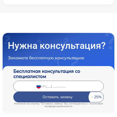
Нужна консультация?
Закажите бесплатную консультацию
Бесплатная консультация со
специалистом
Оставить заявку
Нажимая на кнопку "Оставить заявку" Вы соглашаетесь c
политикой
конфиденциальности