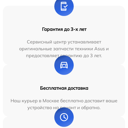
Гарантия до 3-х лет
Сервисный центр устанавливает
оригинальные запчасти техники Asus и
предоставляет гарантию до 3 лет.
Бесплатная доставка
Наш курьер в Москве бесплатно доставит ваше
устройство на ремонт и обратно.