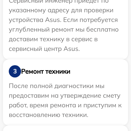
Сервисный инженер приедет по
указанному адресу для проверки
устройства Asus. Если потребуется
углубленный ремонт мы бесплатно
доставим технику в сервис в
сервисный центр Asus.
Ремонт техники
3
После полной диагностики мы
предоставим на утверждение смету
работ, время ремонта и приступим к
восстановлению техники.