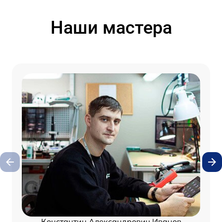
Наши мастера
Константин Александрович Иванов