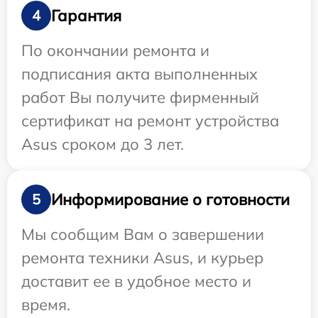
Гарантия
4
По окончании ремонта и
подписания акта выполненных
работ Вы получите фирменный
сертификат на ремонт устройства
Asus сроком до 3 лет.
Информирование о готовности
5
Мы сообщим Вам о завершении
ремонта техники Asus, и курьер
доставит ее в удобное место и
время.