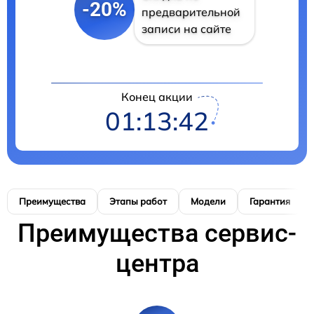
-20%
предварительной
записи на сайте
Конец акции
01:13:41
Преимущества
Этапы работ
Модели
Гарантия
Преимущества сервис-
центра