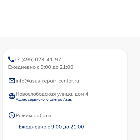
+7 (495) 023-41-97
Ежедневно с 9:00 до 21:00
info@asus-repair-center.ru
Новослободская улица, дом 4
Адрес сервисного центра Asus
Режим работы:
Ежедневно с 9:00 до 21:00