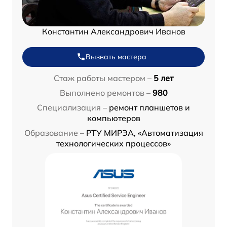
Константин Александрович Иванов
Вызвать мастера
Стаж работы мастером –
5 лет
Выполнено ремонтов –
980
Специализация –
ремонт планшетов и
компьютеров
Образование –
РТУ МИРЭА, «Автоматизация
технологических процессов»