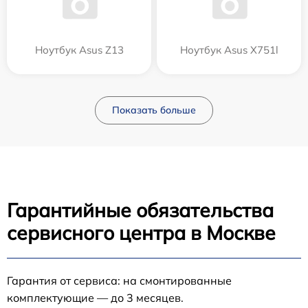
Ноутбук Asus Z13
Ноутбук Asus X751l
Показать больше
Гарантийные обязательства
сервисного центра в Москве
Гарантия от сервиса: на смонтированные
комплектующие — до 3 месяцев.