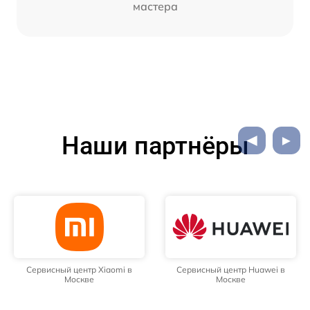
мастера
Наши партнёры
Сервисный центр Xiaomi в
Сервисный центр Huawei в
Москве
Москве