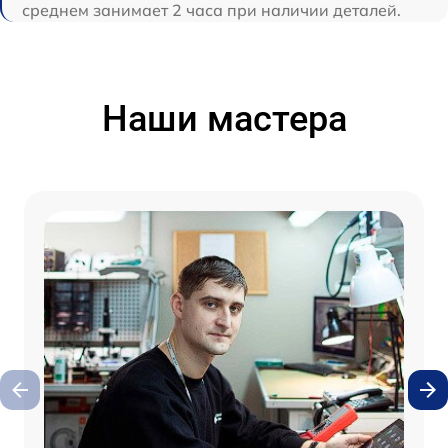
среднем занимает 2 часа при наличии деталей.
Наши мастера