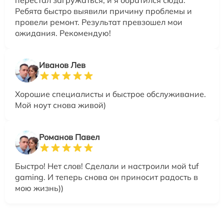
перестал загружаться, и я обратился сюда.
Ребята быстро выявили причину проблемы и
провели ремонт. Результат превзошел мои
ожидания. Рекомендую!
Иванов Лев
Хорошие специалисты и быстрое обслуживание.
Мой ноут снова живой)
Романов Павел
Быстро! Нет слов! Сделали и настроили мой tuf
gaming. И теперь снова он приносит радость в
мою жизнь))