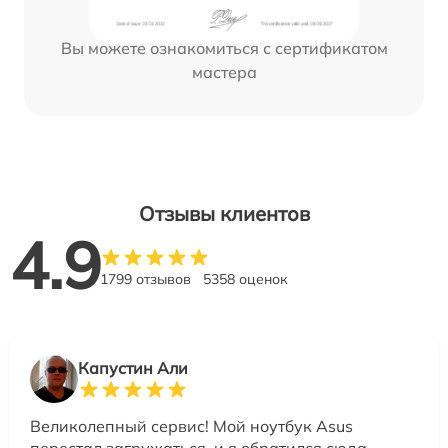
Вы можете ознакомиться с сертификатом
мастера
Отзывы клиентов
4.9
1799 отзывов
5358 оценок
Капустин Али
Великолепный сервис! Мой ноутбук Asus