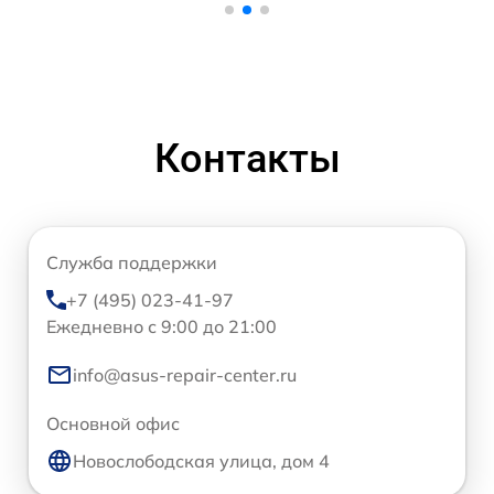
Контакты
Служба поддержки
+7 (495) 023-41-97
Ежедневно с 9:00 до 21:00
info@asus-repair-center.ru
Основной офис
Новослободская улица, дом 4