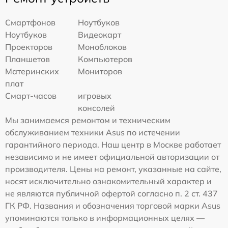
Смартфонов
Ноутбуков
Ноутбуков
Видеокарт
Проекторов
Моноблоков
Планшетов
Компьютеров
Материнских
Мониторов
плат
Смарт-часов
игровых
консолей
Мы занимаемся ремонтом и техническим
обслуживанием техники Asus по истечении
гарантийного периода. Наш центр в Москве работает
независимо и не имеет официальной авторизации от
производителя. Цены на ремонт, указанные на сайте,
носят исключительно ознакомительный характер и
не являются публичной офертой согласно п. 2 ст. 437
ГК РФ. Названия и обозначения торговой марки Asus
упоминаются только в информационных целях —