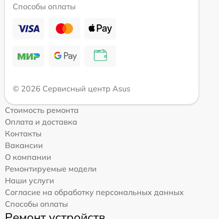
Способы оплаты
© 2026 Сервисный центр Asus
Стоимость ремонта
Оплата и доставка
Контакты
Вакансии
О компании
Ремонтируемые модели
Наши услуги
Согласие на обработку персональных данных
Способы оплаты
Ремонт устройств