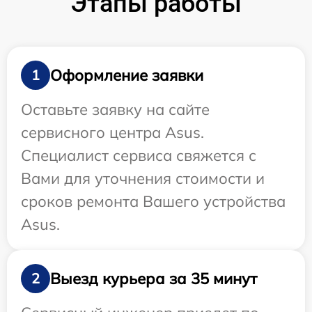
Этапы работы
Оформление заявки
1
Оставьте заявку на сайте
сервисного центра Asus.
Специалист сервиса свяжется с
Вами для уточнения стоимости и
сроков ремонта Вашего устройства
Asus.
Выезд курьера за 35 минут
2