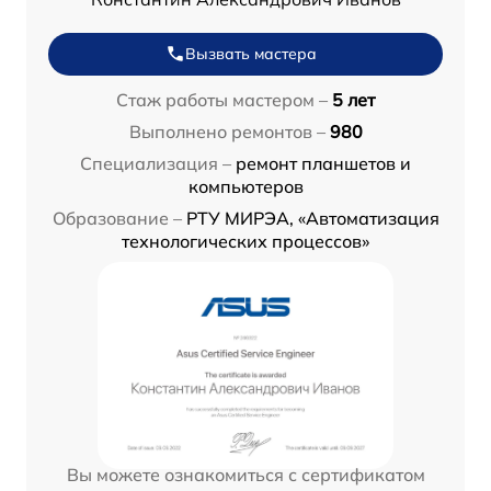
Вызвать мастера
Стаж работы мастером –
5 лет
Выполнено ремонтов –
980
Специализация –
ремонт планшетов и
компьютеров
Образование –
РТУ МИРЭА, «Автоматизация
технологических процессов»
Вы можете ознакомиться с сертификатом