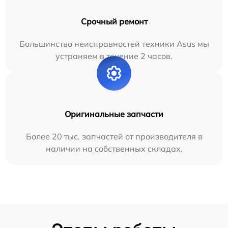
Срочный ремонт
Большинство неисправностей техники Asus мы
устраняем в течение 2 часов.
Оригинальные запчасти
Более 20 тыс. запчастей от производителя в
наличии на собственных складах.