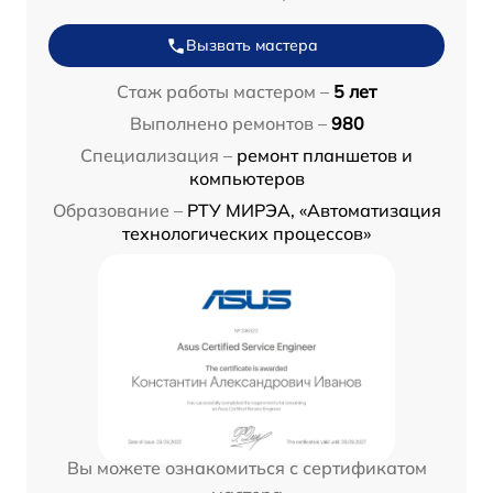
Вызвать мастера
Стаж работы мастером –
5 лет
Выполнено ремонтов –
980
Специализация –
ремонт планшетов и
компьютеров
Образование –
РТУ МИРЭА, «Автоматизация
технологических процессов»
Вы можете ознакомиться с сертификатом