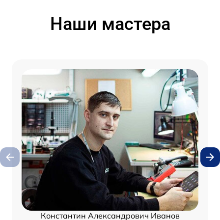
Наши мастера
Константин Александрович Иванов