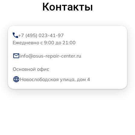
Контакты
+7 (495) 023-41-97
Ежедневно с 9:00 до 21:00
info@asus-repair-center.ru
Основной офис
Новослободская улица, дом 4