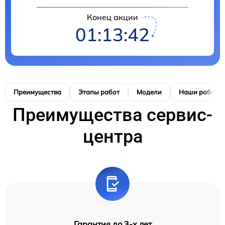
Конец акции
01:13:41
Преимущества
Этапы работ
Модели
Наши работы
Преимущества сервис-
центра
Гарантия до 3-х лет