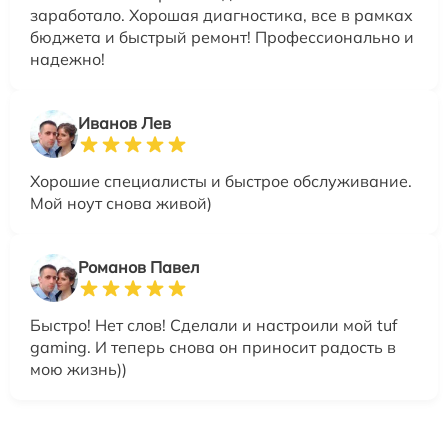
заработало. Хорошая диагностика, все в рамках
бюджета и быстрый ремонт! Профессионально и
надежно!
Иванов Лев
Хорошие специалисты и быстрое обслуживание.
Мой ноут снова живой)
Романов Павел
Быстро! Нет слов! Сделали и настроили мой tuf
gaming. И теперь снова он приносит радость в
мою жизнь))