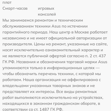
плат
Смарт-часов
игровых
консолей
Мы занимаемся ремонтом и техническим
обслуживанием техники Asus по истечении
гарантийного периода. Наш центр в Москве работает
независимо и не имеет официальной авторизации от
производителя. Цены на ремонт, указанные на сайте,
носят исключительно ознакомительный характер и
не являются публичной офертой согласно п. 2 ст. 437
ГК РФ. Названия и обозначения торговой марки Asus
упоминаются только в информационных целях —
чтобы обозначить перечень техники, с которой мы
работаем. Наша организация не аффилирована с
владельцами указанных товарных знаков и не
представляет их интересы. Все виды ремонтных
работ выполняются исключительно на устройствах,
находящихся в законном гражданском обороте, в
соответствии со ст. 1487 ГК РФ.