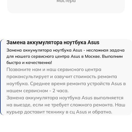
мастера
Замена аккумулятора ноутбука Asus
Замена аккумулятора ноутбука Asus - несложная задача
для нашего сервисного центра Asus в Москве. Выполним
быстро и качественно!
Позвоните нам и наш сервисного центра
проконсультирует и озвучит стоимость ремонта
ноутбука. Среднее время ремонта устройств Asus в
нашем сервисном - 2 часа.
Замена аккумулятора ноутбука Asus выполняется
на выезде, если не требует сложного ремонта. Наш
курьер доставит технику в сц Asus и обратно.