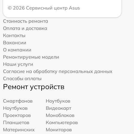
© 2026 Сервисный центр Asus
Стоимость ремонта
Оплата и доставка
Контакты
Вакансии
О компании
Ремонтируемые модели
Наши услуги
Согласие на обработку персональных данных
Способы оплаты
Ремонт устройств
Смартфонов
Ноутбуков
Ноутбуков
Видеокарт
Проекторов
Моноблоков
Планшетов
Компьютеров
Материнских
Мониторов