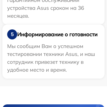
гарантийном обслуживании
устройства Asus сроком на 36
месяцев.
Информирование о готовности
5
Мы сообщим Вам о успешном
тестировании техники Asus, и наш
сотрудник привезет технику в
удобное место и время.