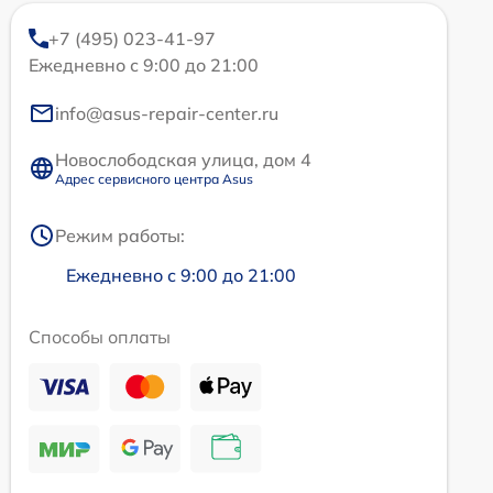
+7 (495) 023-41-97
Ежедневно с 9:00 до 21:00
info@asus-repair-center.ru
Новослободская улица, дом 4
Адрес сервисного центра Asus
Режим работы:
Ежедневно с 9:00 до 21:00
Способы оплаты