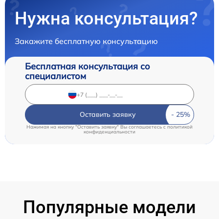
Нужна консультация?
Закажите бесплатную консультацию
Бесплатная консультация со
специалистом
Оставить заявку
Нажимая на кнопку "Оставить заявку" Вы соглашаетесь c
политикой
конфиденциальности
Популярные модели