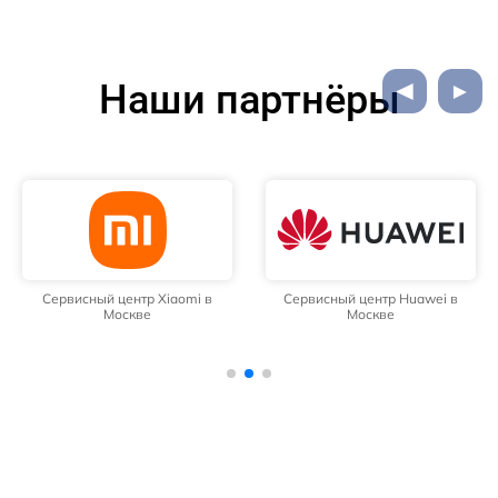
Наши партнёры
Сервисный центр Xiaomi в
Сервисный центр Huawei в
Москве
Москве