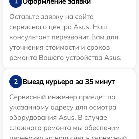
Оформление заявки
1
Оставьте заявку на сайте
сервисного центра Asus. Наш
консультант перезвонит Вам для
уточнения стоимости и сроков
ремонта Вашего устройства Asus.
Выезд курьера за 35 минут
2
Сервисный инженер приедет по
указанному адресу для осмотра
оборудования Asus. В случае
сложного ремонта мы обеспечим
перевозку за наш счет в сервисный