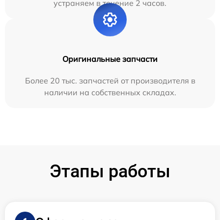
устраняем в течение 2 часов.
Оригинальные запчасти
Более 20 тыс. запчастей от производителя в
наличии на собственных складах.
Этапы работы