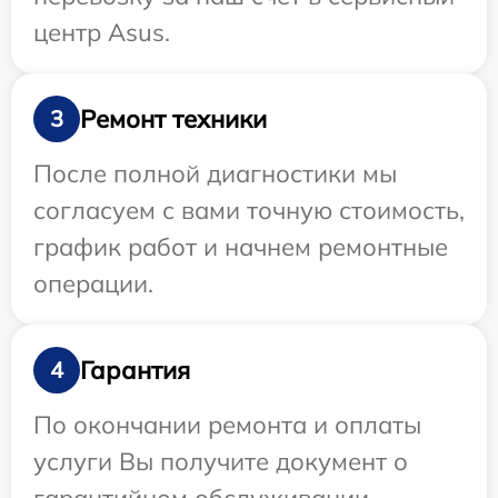
центр Asus.
Ремонт техники
3
После полной диагностики мы
согласуем с вами точную стоимость,
график работ и начнем ремонтные
операции.
Гарантия
4
По окончании ремонта и оплаты
услуги Вы получите документ о