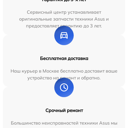
Сервисный центр устанавливает
оригинальные запчасти техники Asus и
предоставляет гарантию до 3 лет.
Бесплатная доставка
Наш курьер в Москве бесплатно доставит ваше
устройство на ремонт и обратно.
Срочный ремонт
Большинство неисправностей техники Asus мы