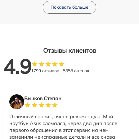
Показать больше
Отзывы клиентов
4.9
1799 отзывов
5358 оценок
Бычков Степан
Отличный сервис, очень рекомендую. Мой
ноутбук Asus сломался, через два дня после
первого обращения в этот сервис на нем
заменили неисправные детали и все снова