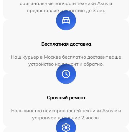
оригинальные запчасти техники Asus и
предоставляет гарантию до 3 лет.
Бесплатная доставка
Наш курьер в Москве бесплатно доставит ваше
устройство на ремонт и обратно.
Срочный ремонт
Большинство неисправностей техники Asus мы
устраняем в течение 2 часов.