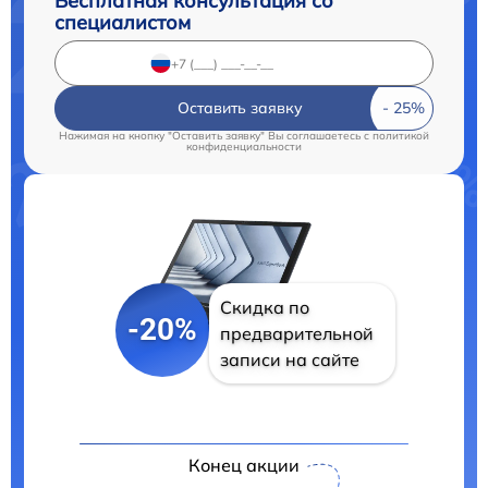
Бесплатная консультация со
специалистом
Оставить заявку
Нажимая на кнопку "Оставить заявку" Вы соглашаетесь c
политикой
конфиденциальности
Скидка по
-20%
предварительной
записи на сайте
Конец акции