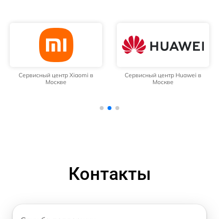
Сервисный центр Xiaomi в
Сервисный центр Huawei в
Москве
Москве
Контакты