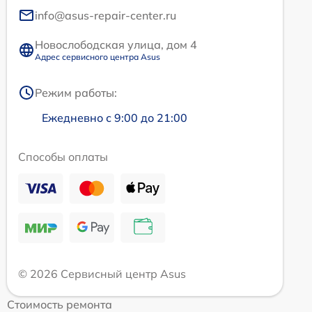
info@asus-repair-center.ru
Новослободская улица, дом 4
Адрес сервисного центра Asus
Режим работы:
Ежедневно с 9:00 до 21:00
Способы оплаты
© 2026 Сервисный центр Asus
Стоимость ремонта