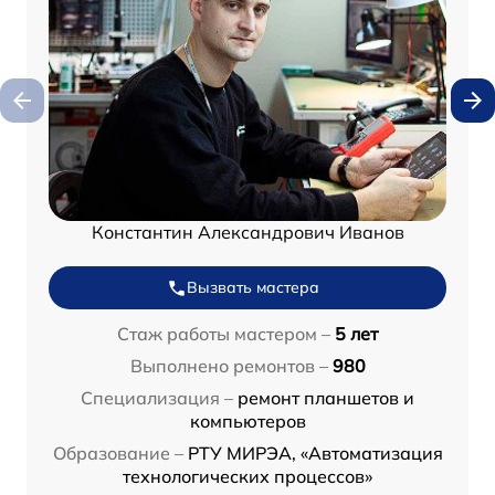
Константин Александрович Иванов
Вызвать мастера
Стаж работы мастером –
5 лет
Выполнено ремонтов –
980
Специализация –
ремонт планшетов и
компьютеров
Образование –
РТУ МИРЭА, «Автоматизация
технологических процессов»