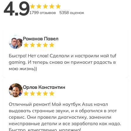
4.9
1799 отзывов
5358 оценок
Романов Павел
Быстро! Нет слов! Сделали и настроили мой tuf
gaming. И теперь снова он приносит радость в
мою жизнь))
Орлов Константин
Отличный ремонт! Мой ноутбук Asus начал
выдавать странные звуки, и я обратился в этот
сервис. Они провели диагностику, заменили
неисправные детали и все заработало как надо.
Быстро, качественно, надежно!