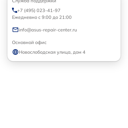
Служба поддержки
+7 (495) 023-41-97
Ежедневно с 9:00 до 21:00
info@asus-repair-center.ru
Основной офис
Новослободская улица, дом 4