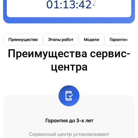
01:13:41
Преимущества
Этапы работ
Модели
Гарантия
Преимущества сервис-
центра
Гарантия до 3-х лет
Сервисный центр устанавливает