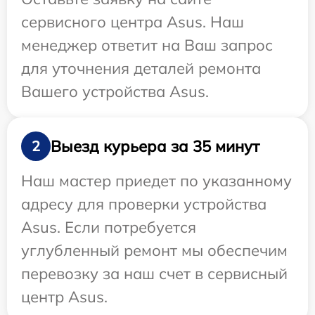
сервисного центра Asus. Наш
менеджер ответит на Ваш запрос
для уточнения деталей ремонта
Вашего устройства Asus.
Выезд курьера за 35 минут
2
Наш мастер приедет по указанному
адресу для проверки устройства
Asus. Если потребуется
углубленный ремонт мы обеспечим
перевозку за наш счет в сервисный
центр Asus.