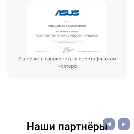
Вы можете ознакомиться с сертификатом
мастера
Наши партнёры