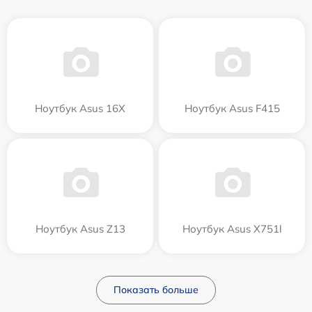
Ноутбук Asus 16X
Ноутбук Asus F415
Ноутбук Asus Z13
Ноутбук Asus X751l
Показать больше