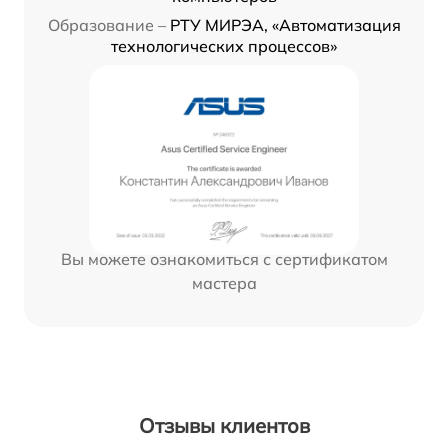
Образование –
РТУ МИРЭА, «Автоматизация
технологических процессов»
Вы можете ознакомиться с сертификатом
мастера
Отзывы клиентов