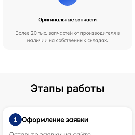
Оригинальные запчасти
Более 20 тыс. запчастей от производителя в
наличии на собственных складах.
Этапы работы
Оформление заявки
1
Оставьте заявку на сайте