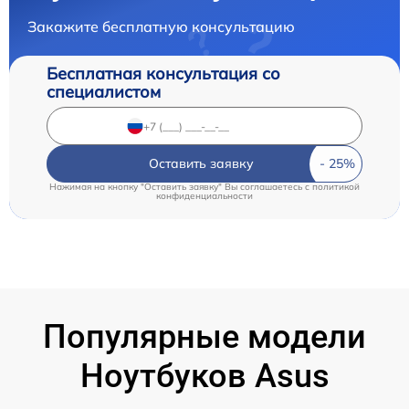
Закажите бесплатную консультацию
Бесплатная консультация со
специалистом
Оставить заявку
Нажимая на кнопку "Оставить заявку" Вы соглашаетесь c
политикой
конфиденциальности
Популярные модели
Ноутбуков Asus