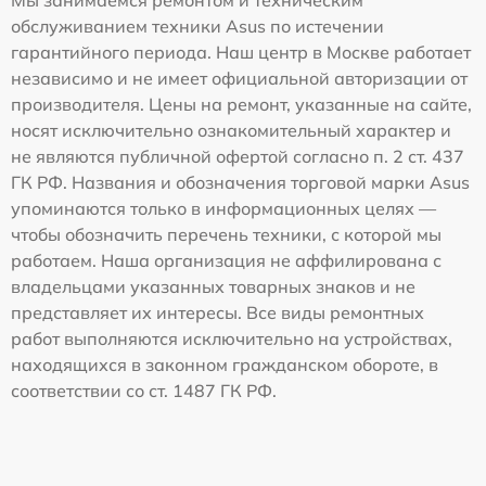
Мы занимаемся ремонтом и техническим
обслуживанием техники Asus по истечении
гарантийного периода. Наш центр в Москве работает
независимо и не имеет официальной авторизации от
производителя. Цены на ремонт, указанные на сайте,
носят исключительно ознакомительный характер и
не являются публичной офертой согласно п. 2 ст. 437
ГК РФ. Названия и обозначения торговой марки Asus
упоминаются только в информационных целях —
чтобы обозначить перечень техники, с которой мы
работаем. Наша организация не аффилирована с
владельцами указанных товарных знаков и не
представляет их интересы. Все виды ремонтных
работ выполняются исключительно на устройствах,
находящихся в законном гражданском обороте, в
соответствии со ст. 1487 ГК РФ.