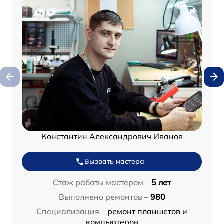
Константин Александрович Иванов
Вызвать мастера
Стаж работы мастером –
5 лет
Выполнено ремонтов –
980
Специализация –
ремонт планшетов и
компьютеров