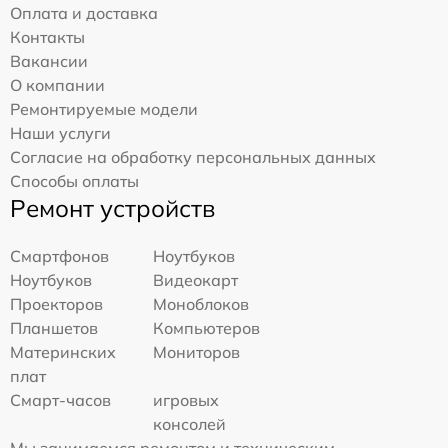
Оплата и доставка
Контакты
Вакансии
О компании
Ремонтируемые модели
Наши услуги
Согласие на обработку персональных данных
Способы оплаты
Ремонт устройств
Смартфонов
Ноутбуков
Ноутбуков
Видеокарт
Проекторов
Моноблоков
Планшетов
Компьютеров
Материнских
Мониторов
плат
Смарт-часов
игровых
консолей