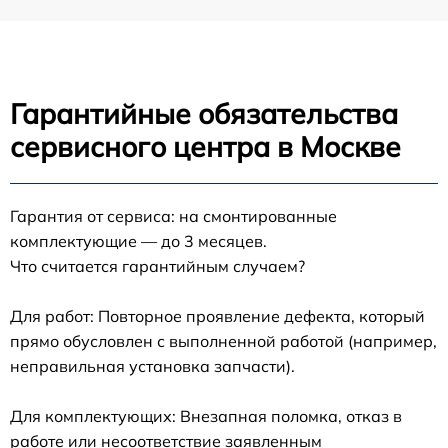
Гарантийные обязательства
сервисного центра в Москве
Гарантия от сервиса: на смонтированные
комплектующие — до 3 месяцев.
Что считается гарантийным случаем?
Для работ: Повторное проявление дефекта, который
прямо обусловлен с выполненной работой (например,
неправильная установка запчасти).
Для комплектующих: Внезапная поломка, отказ в
работе или несоответствие заявленным