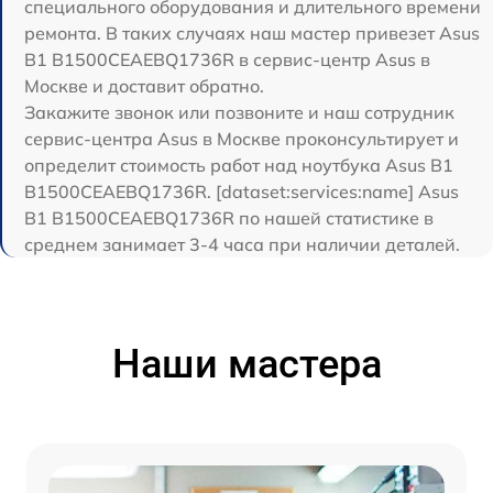
специального оборудования и длительного времени
ремонта. В таких случаях наш мастер привезет Asus
B1 B1500CEAEBQ1736R в сервис-центр Asus в
Москве и доставит обратно.
Закажите звонок или позвоните и наш сотрудник
сервис-центра Asus в Москве проконсультирует и
определит стоимость работ над ноутбука Asus B1
B1500CEAEBQ1736R. [dataset:services:name] Asus
B1 B1500CEAEBQ1736R по нашей статистике в
среднем занимает 3-4 часа при наличии деталей.
Наши мастера