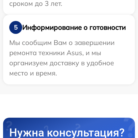
сроком до 3 лет.
Информирование о готовности
5
Мы сообщим Вам о завершении
ремонта техники Asus, и мы
организуем доставку в удобное
место и время.
Нужна консультация?