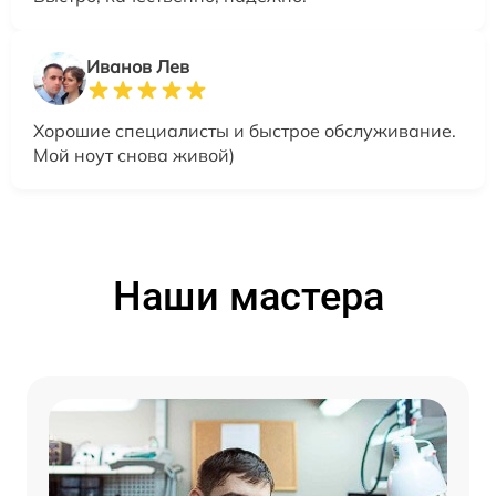
Иванов Лев
Хорошие специалисты и быстрое обслуживание.
Мой ноут снова живой)
Наши мастера