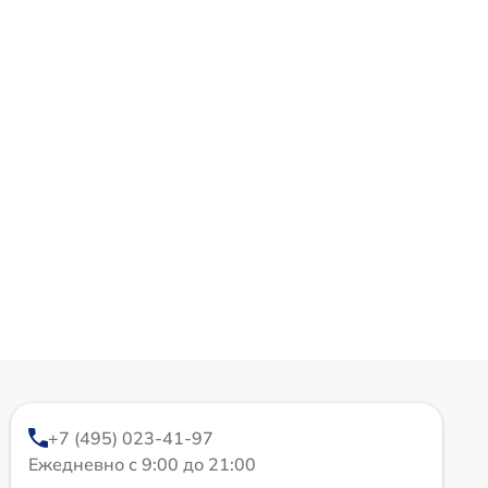
+7 (495) 023-41-97
Ежедневно с 9:00 до 21:00