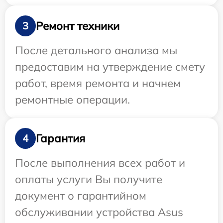
Ремонт техники
3
После детального анализа мы
предоставим на утверждение смету
работ, время ремонта и начнем
ремонтные операции.
Гарантия
4
После выполнения всех работ и
оплаты услуги Вы получите
документ о гарантийном
обслуживании устройства Asus