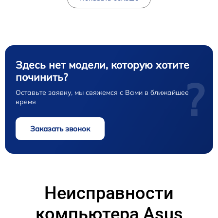
Здесь нет модели, которую хотите
починить?
?
Оставьте заявку, мы свяжемся с Вами в ближайшее
время
Заказать звонок
Неисправности
компьютера Asus