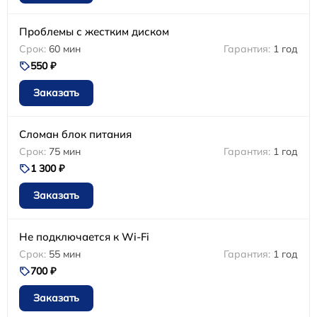
Проблемы с жестким диском
60 мин
1 год
550 ₽
Заказать
Сломан блок питания
75 мин
1 год
1 300 ₽
Заказать
Не подключается к Wi-Fi
55 мин
1 год
700 ₽
Заказать