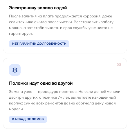
Электронику залило водой
После залития на плате продолжается коррозия, даже
если техника ожила после чистки. Восстановить работу
можно, а вот стабильность и срок службы уже никто не
гарантирует.
НЕТ ГАРАНТИИ ДОЛГОВЕЧНОСТИ
03
Поломки идут одна за другой
Замена узла — процедура понятная. Но если до неё меняли
два-три других, а технике 7+ лет, вы латаете изношенный
корпус: сумма всех ремонтов давно обогнала цену новой
модели.
КАСКАД ПОЛОМОК