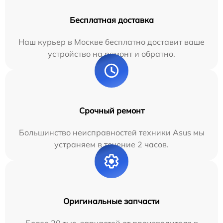
Бесплатная доставка
Наш курьер в Москве бесплатно доставит ваше
устройство на ремонт и обратно.
Срочный ремонт
Большинство неисправностей техники Asus мы
устраняем в течение 2 часов.
Оригинальные запчасти