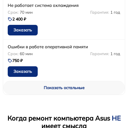
Не работает система охлаждения
70 мин
1 год
2 400 ₽
Заказать
Ошибки в работе оперативной памяти
60 мин
1 год
750 ₽
Заказать
Показать остальные
Когда ремонт компьютера Asus
НЕ
имеет смысла