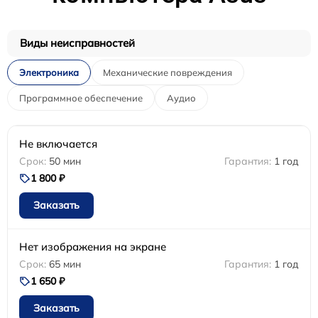
Виды неисправностей
Электроника
Механические повреждения
Программное обеспечение
Аудио
Не включается
50 мин
1 год
1 800 ₽
Заказать
Нет изображения на экране
65 мин
1 год
1 650 ₽
Заказать