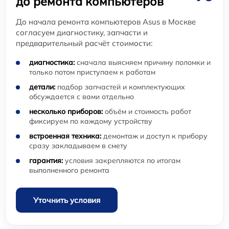
до ремонта компьютеров
До начала ремонта компьютеров Asus в Москве
согласуем диагностику, запчасти и
предварительный расчёт стоимости:
диагностика:
сначала выясняем причину поломки и
только потом приступаем к работам
детали:
подбор запчастей и комплектующих
обсуждается с вами отдельно
несколько приборов:
объём и стоимость работ
фиксируем по каждому устройству
встроенная техника:
демонтаж и доступ к прибору
сразу закладываем в смету
гарантия:
условия закрепляются по итогам
выполненного ремонта
Уточнить условия