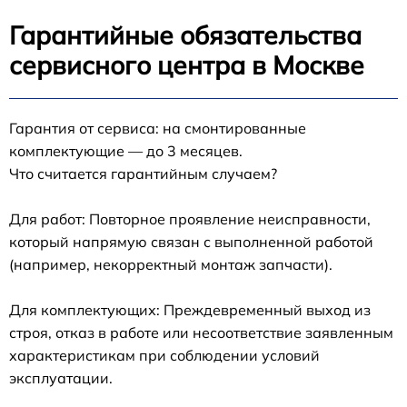
Гарантийные обязательства
сервисного центра в Москве
Гарантия от сервиса: на смонтированные
комплектующие — до 3 месяцев.
Что считается гарантийным случаем?
Для работ: Повторное проявление неисправности,
который напрямую связан с выполненной работой
(например, некорректный монтаж запчасти).
Для комплектующих: Преждевременный выход из
строя, отказ в работе или несоответствие заявленным
характеристикам при соблюдении условий
эксплуатации.