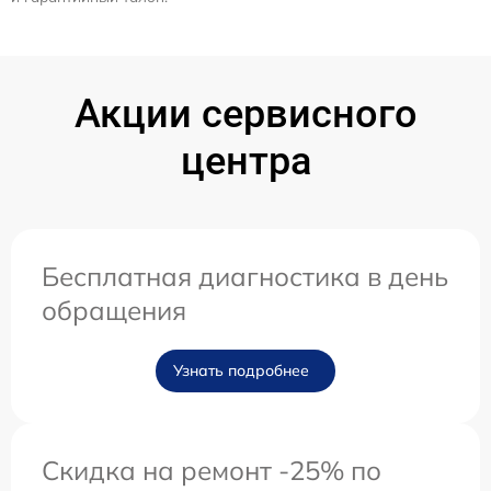
Акции сервисного
центра
Бесплатная диагностика в день
обращения
Узнать подробнее
Скидка на ремонт -25% по