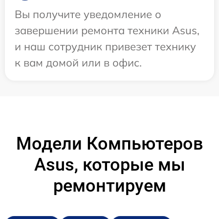
Вы получите уведомление о
завершении ремонта техники Asus,
и наш сотрудник привезет технику
к вам домой или в офис.
Модели Компьютеров
Asus, которые мы
ремонтируем