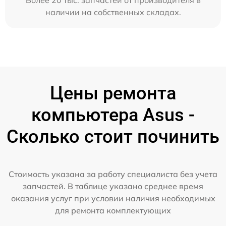
Более 20 тыс. запчастей от производителя в
наличии на собственных складах.
Цены ремонта
компьютера Asus -
Сколько стоит починить
Стоимость указана за работу специалиста без учета
запчастей. В таблице указано среднее время
оказания услуг при условии наличия необходимых
для ремонта комплектующих