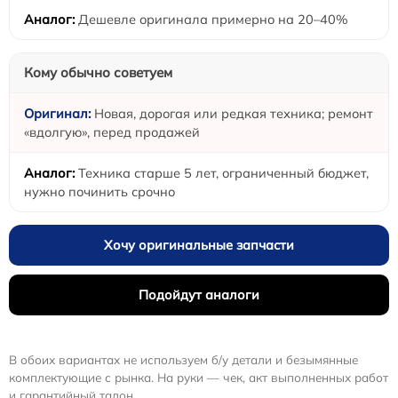
Дешевле оригинала примерно на 20–40%
Кому обычно советуем
Новая, дорогая или редкая техника; ремонт
«вдолгую», перед продажей
Техника старше 5 лет, ограниченный бюджет,
нужно починить срочно
Хочу оригинальные запчасти
Подойдут аналоги
В обоих вариантах не используем б/у детали и безымянные
комплектующие с рынка. На руки — чек, акт выполненных работ
и гарантийный талон.