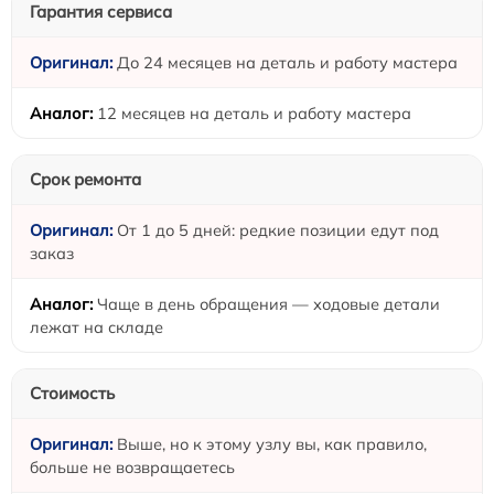
Гарантия сервиса
До 24 месяцев на деталь и работу мастера
12 месяцев на деталь и работу мастера
Срок ремонта
От 1 до 5 дней: редкие позиции едут под
заказ
Чаще в день обращения — ходовые детали
лежат на складе
Стоимость
Выше, но к этому узлу вы, как правило,
больше не возвращаетесь