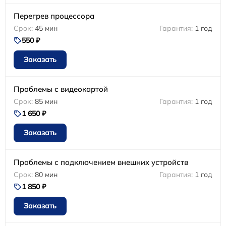
Перегрев процессора
45 мин
1 год
550 ₽
Заказать
Проблемы с видеокартой
85 мин
1 год
1 650 ₽
Заказать
Проблемы с подключением внешних устройств
80 мин
1 год
1 850 ₽
Заказать