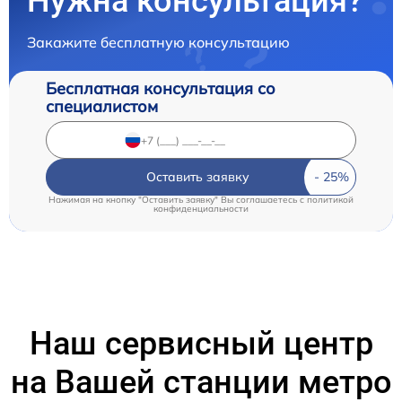
Нужна консультация?
Закажите бесплатную консультацию
Бесплатная консультация со
специалистом
Оставить заявку
Нажимая на кнопку "Оставить заявку" Вы соглашаетесь c
политикой
конфиденциальности
Наш сервисный центр
на Вашей станции метро