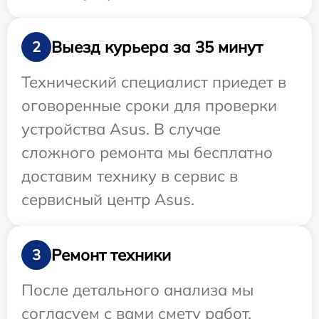
Выезд курьера за 35 минут
2
Технический специалист приедет в
оговоренные сроки для проверки
устройства Asus. В случае
сложного ремонта мы бесплатно
доставим технику в сервис в
сервисный центр Asus.
Ремонт техники
3
После детального анализа мы
согласуем с вами смету работ,