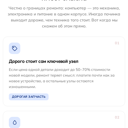
Честно о границах ремонта: компьютер — это механика,
электроника и питание в одном корпусе. Иногда починка
выходит дороже, чем техника того стоит. Вот когда мы
скажем об этом прямо.
01
Дорого стоит сам ключевой узел
Если цена одной детали доходит до 50–70% стоимости
новой модели, ремонт теряет смысл: платите почти как за
новое устройство, а остальные узлы остаются
изношенными.
ДОРОГАЯ ЗАПЧАСТЬ
02