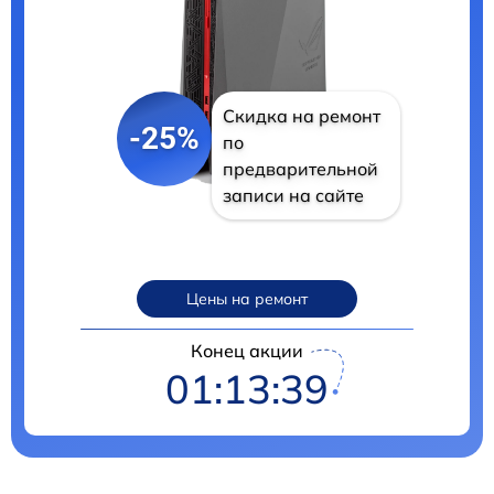
Скидка на ремонт
-25%
по
предварительной
записи на сайте
Цены на ремонт
Конец акции
01:13:38