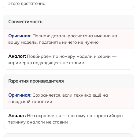
этого достаточно
Совместимость
Полная: деталь рассчитана именно на
вашу модель, подгонять ничего не нужно
Подбираем по номеру модели и серии —
«примерно подходящее» не ставим
Гарантия производителя
Сохраняется, если техника ещё на
заводской гарантии
Не сохраняется — поэтому на гарантийную
технику аналоги не ставим