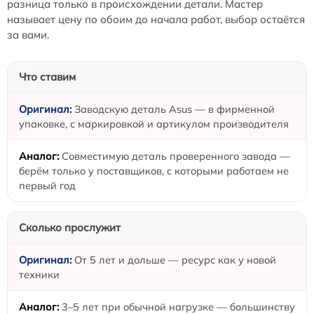
разница только в происхождении детали. Мастер
называет цену по обоим до начала работ, выбор остаётся
за вами.
Что ставим
Заводскую деталь Asus — в фирменной
упаковке, с маркировкой и артикулом производителя
Совместимую деталь проверенного завода —
берём только у поставщиков, с которыми работаем не
первый год
Сколько прослужит
От 5 лет и дольше — ресурс как у новой
техники
3–5 лет при обычной нагрузке — большинству