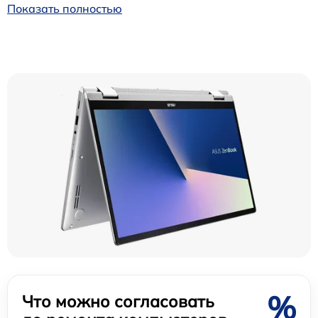
Показать полностью
%
Что можно согласовать