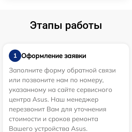
Этапы работы
Оформление заявки
1
Заполните форму обратной связи
или позвоните нам по номеру,
указанному на сайте сервисного
центра Asus. Наш менеджер
перезвонит Вам для уточнения
стоимости и сроков ремонта
Вашего устройства Asus.