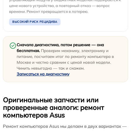
цене нового устройства, а повторный отказ — вопрос
времени. Ремонт превращается в лотерею.
ВЫСОКИЙ РИСК РЕЦИДИВА
Сначала диагностика, потом решение — она
бесплатная.
Проверим механику, электронику и
питание, посчитаем итог по ремонту компьютера в
Москве и честно сравним с ценой новой модели.
Чинить невыгодно — так и скажем.
Записаться на диагностику
Оригинальные запчасти или
проверенные аналоги: ремонт
компьютеров Asus
Ремонт компьютеров Asus мы делаем в двух вариантах —