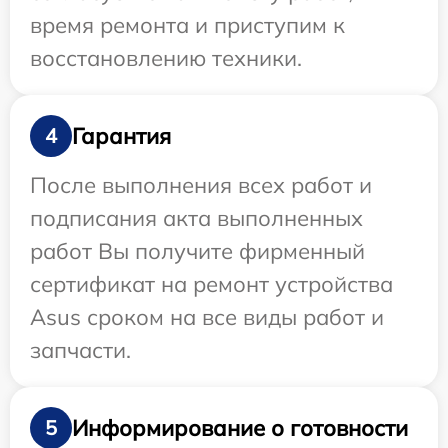
время ремонта и приступим к
восстановлению техники.
Гарантия
4
После выполнения всех работ и
подписания акта выполненных
работ Вы получите фирменный
сертификат на ремонт устройства
Asus сроком на все виды работ и
запчасти.
Информирование о готовности
5