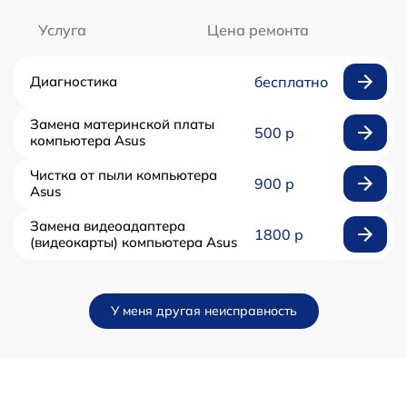
Услуга
Цена ремонта
Диагностика
бесплатно
Замена материнской платы
500 р
компьютера Asus
Чистка от пыли компьютера
900 р
Asus
Замена видеоадаптера
1800 р
(видеокарты) компьютера Asus
У меня другая неисправность