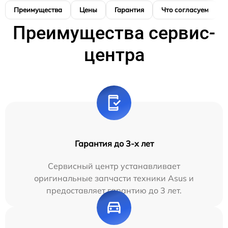
Преимущества
Цены
Гарантия
Что согласуем
Преимущества сервис-
центра
Гарантия до 3-х лет
Сервисный центр устанавливает
оригинальные запчасти техники Asus и
предоставляет гарантию до 3 лет.