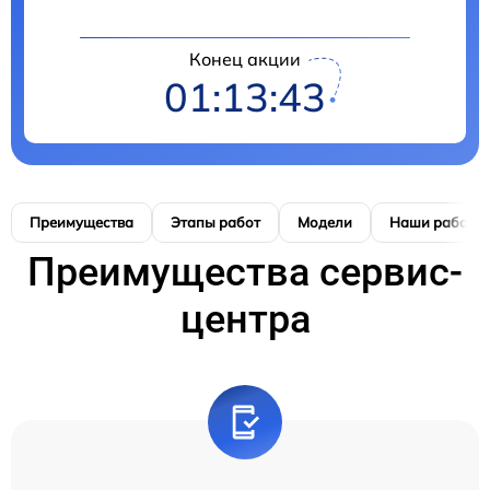
Конец акции
01:13:42
Преимущества
Этапы работ
Модели
Наши работы
Преимущества сервис-
центра