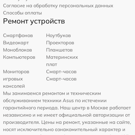
Согласие на обработку персональных данных
Способы оплаты
Ремонт устройств
Смартфонов
Ноутбуков
Видеокарт
Проекторов
Моноблоков
Планшетов
Компьютеров
Материнских
плат
Мониторов
Смарт-часов
игровых
Смарт-часов
консолей
Мы занимаемся ремонтом и техническим
обслуживанием техники Asus по истечении
гарантийного периода. Наш центр в Москве работает
независимо и не имеет официальной авторизации от
производителя. Цены на ремонт, указанные на сайте,
носят исключительно ознакомительный характер и