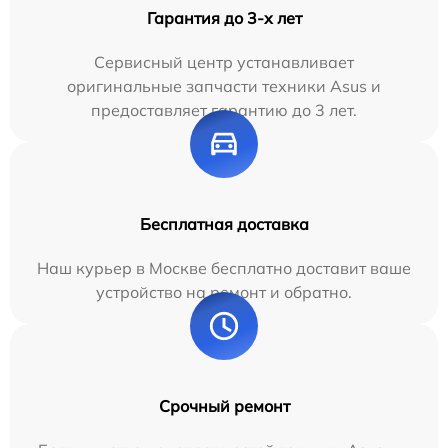
Гарантия до 3-х лет
Сервисный центр устанавливает
оригинальные запчасти техники Asus и
предоставляет гарантию до 3 лет.
Бесплатная доставка
Наш курьер в Москве бесплатно доставит ваше
устройство на ремонт и обратно.
Срочный ремонт