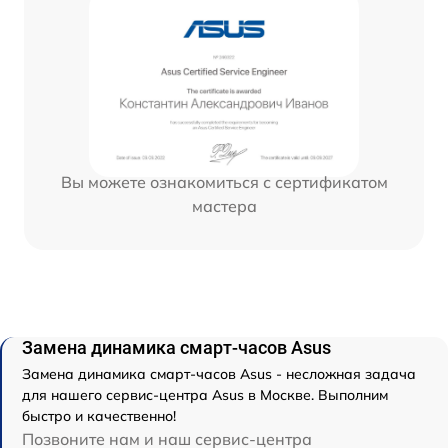
Вы можете ознакомиться с сертификатом
мастера
Замена динамика смарт-часов Asus
Замена динамика смарт-часов Asus - несложная задача
для нашего сервис-центра Asus в Москве. Выполним
быстро и качественно!
Позвоните нам и наш сервис-центра