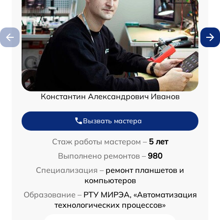
Константин Александрович Иванов
Вызвать мастера
Стаж работы мастером –
5 лет
Выполнено ремонтов –
980
Специализация –
ремонт планшетов и
компьютеров
Образование –
РТУ МИРЭА, «Автоматизация
технологических процессов»