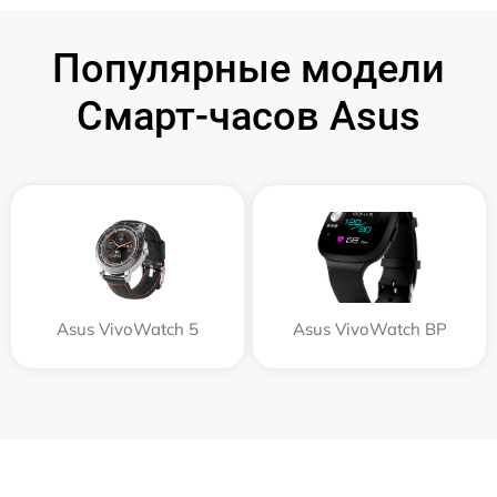
Популярные модели
Смарт-часов Asus
Asus VivoWatch 5
Asus VivoWatch BP