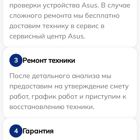
проверки устройства Asus. В случае
сложного ремонта мы бесплатно
доставим технику в сервис в
сервисный центр Asus.
Ремонт техники
3
После детального анализа мы
предоставим на утверждение смету
работ, график работ и приступим к
восстановлению техники.
Гарантия
4