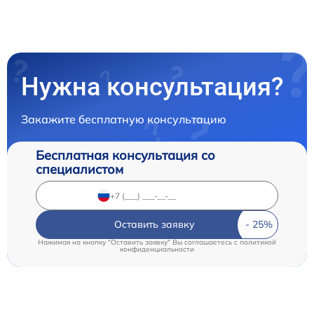
Нужна консультация?
Закажите бесплатную консультацию
Бесплатная консультация со
специалистом
Оставить заявку
Нажимая на кнопку "Оставить заявку" Вы соглашаетесь c
политикой
конфиденциальности