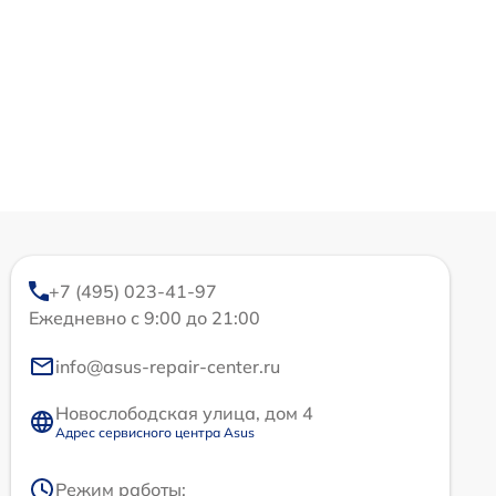
+7 (495) 023-41-97
Ежедневно с 9:00 до 21:00
info@asus-repair-center.ru
Новослободская улица, дом 4
Адрес сервисного центра Asus
Режим работы: