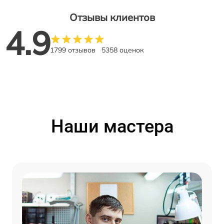
Отзывы клиентов
4.9
1799 отзывов
5358 оценок
Наши мастера