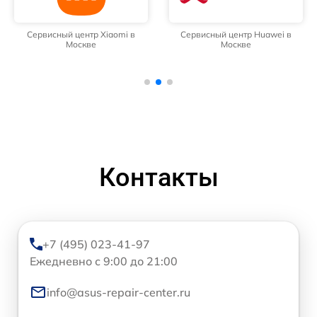
Сервисный центр Xiaomi в
Сервисный центр Huawei в
Москве
Москве
Контакты
+7 (495) 023-41-97
Ежедневно с 9:00 до 21:00
info@asus-repair-center.ru