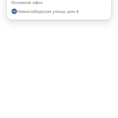
Основной офис
Новослободская улица, дом 4