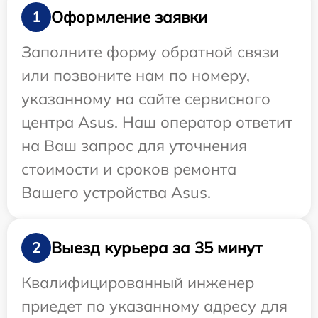
Оформление заявки
1
Заполните форму обратной связи
или позвоните нам по номеру,
указанному на сайте сервисного
центра Asus. Наш оператор ответит
на Ваш запрос для уточнения
стоимости и сроков ремонта
Вашего устройства Asus.
Выезд курьера за 35 минут
2
Квалифицированный инженер
приедет по указанному адресу для