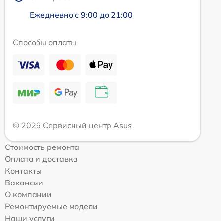
Ежедневно с 9:00 до 21:00
Способы оплаты
© 2026 Сервисный центр Asus
Стоимость ремонта
Оплата и доставка
Контакты
Вакансии
О компании
Ремонтируемые модели
Наши услуги