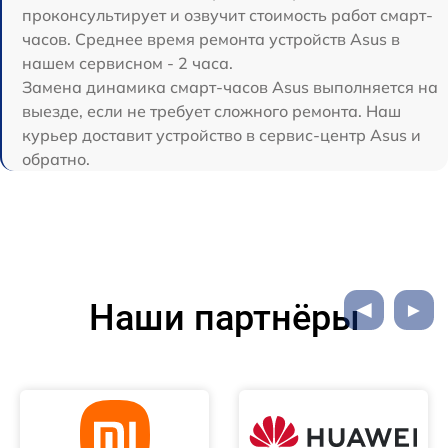
проконсультирует и озвучит стоимость работ смарт-
часов. Среднее время ремонта устройств Asus в
нашем сервисном - 2 часа.
Замена динамика смарт-часов Asus выполняется на
выезде, если не требует сложного ремонта. Наш
курьер доставит устройство в сервис-центр Asus и
обратно.
Наши партнёры