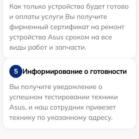
Как только устройство будет готово
и оплаты услуги Вы получите
фирменный сертификат на ремонт
устройства Asus сроком на все
виды работ и запчасти.
Информирование о готовности
5
Вы получите уведомление о
успешном тестировании техники
Asus, и наш сотрудник привезет
технику по указанному адресу.