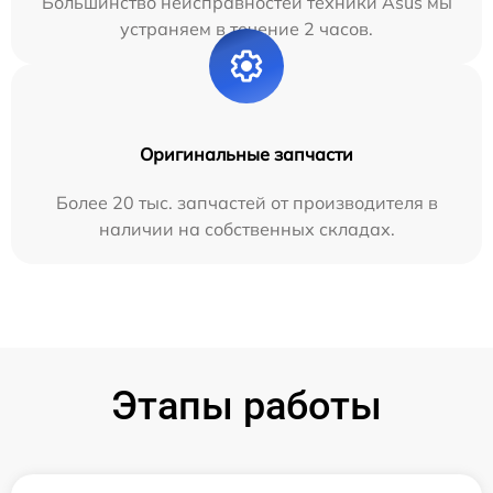
Большинство неисправностей техники Asus мы
устраняем в течение 2 часов.
Оригинальные запчасти
Более 20 тыс. запчастей от производителя в
наличии на собственных складах.
Этапы работы