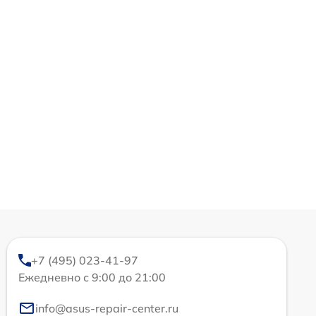
+7 (495) 023-41-97
Ежедневно с 9:00 до 21:00
info@asus-repair-center.ru