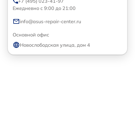
+7 (495) 023-41-97
Ежедневно с 9:00 до 21:00
info@asus-repair-center.ru
Основной офис
Новослободская улица, дом 4