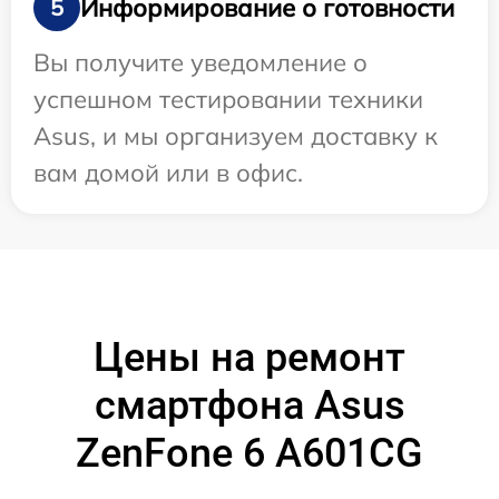
Информирование о готовности
5
Вы получите уведомление о
успешном тестировании техники
Asus, и мы организуем доставку к
вам домой или в офис.
Цены на ремонт
смартфона Asus
ZenFone 6 A601CG