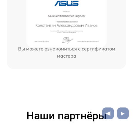
Вы можете ознакомиться с сертификатом
мастера
Наши партнёры