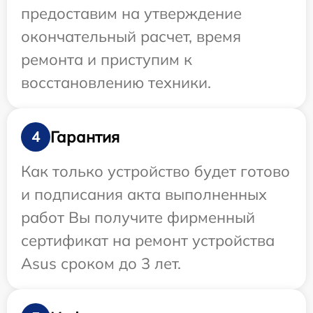
предоставим на утверждение
окончательный расчет, время
ремонта и приступим к
восстановлению техники.
Гарантия
4
Как только устройство будет готово
и подписания акта выполненных
работ Вы получите фирменный
сертификат на ремонт устройства
Asus сроком до 3 лет.