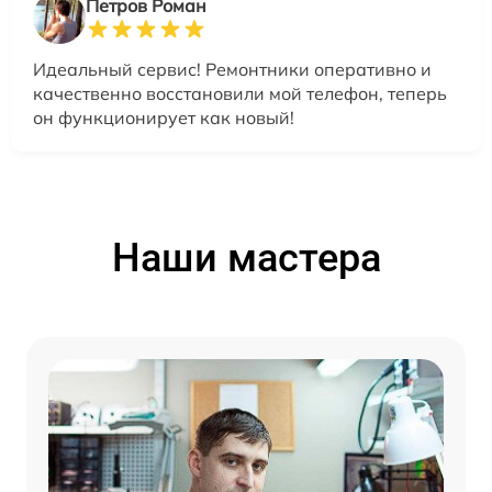
Петров Роман
Идеальный сервис! Ремонтники оперативно и
качественно восстановили мой телефон, теперь
он функционирует как новый!
Наши мастера