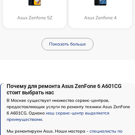
Asus Zenfone 5Z
Asus Zenfone 4
Показать больше
Почему для ремонта Asus ZenFone 6 A601CG
стоит выбрать нас
В Москве существует множество сервис-центров,
предоставляющих услуги по ремонту техники Asus ZenFone
6 A601CG. Однако
наш сервис-центр выделяется
преимуществами
.
Мы ремонтируем Asus. Наши мастера -
специалисты по