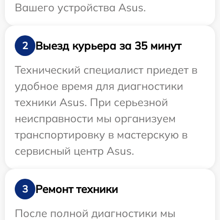
Вашего устройства Asus.
Выезд курьера за 35 минут
2
Технический специалист приедет в
удобное время для диагностики
техники Asus. При серьезной
неисправности мы организуем
транспортировку в мастерскую в
сервисный центр Asus.
Ремонт техники
3
После полной диагностики мы