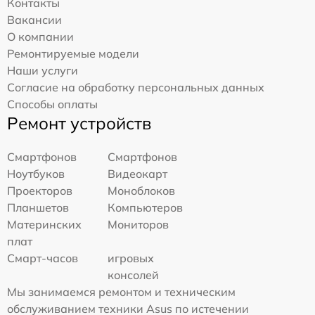
Контакты
Вакансии
О компании
Ремонтируемые модели
Наши услуги
Согласие на обработку персональных данных
Способы оплаты
Ремонт устройств
Смартфонов
Смартфонов
Ноутбуков
Видеокарт
Проекторов
Моноблоков
Планшетов
Компьютеров
Материнских
Мониторов
плат
Смарт-часов
игровых
консолей
Мы занимаемся ремонтом и техническим
обслуживанием техники Asus по истечении