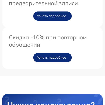
предварительной записи
Узнать подробнее
Скидка -10% при повторном
обращении
Узнать подробнее