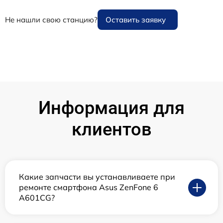
Не нашли свою станцию?
Оставить заявку
Информация для
клиентов
Какие запчасти вы устанавливаете при
ремонте смартфона Asus ZenFone 6
A601CG?