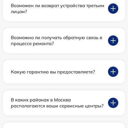
Возможен ли возврат устройства третьим
лицом?
Возможно ли получать обратную связь в
процессе ремонта?
Какую гарантию вы предоставляете?
В каких районах в Москва
располагаются ваши сервисные центры?