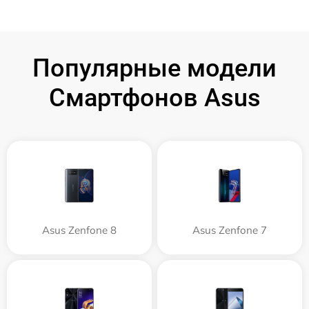
Популярные модели
Смартфонов Asus
Asus Zenfone 8
Asus Zenfone 7