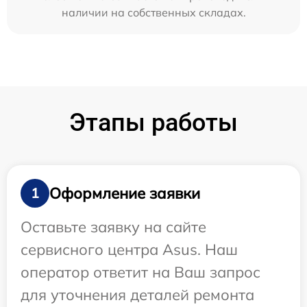
наличии на собственных складах.
Этапы работы
Оформление заявки
1
Оставьте заявку на сайте
сервисного центра Asus. Наш
оператор ответит на Ваш запрос
для уточнения деталей ремонта