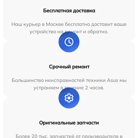
Бесплатная доставка
Наш курьер в Москве бесплатно доставит ваше
устройство на ремонт и обратно.
Срочный ремонт
Большинство неисправностей техники Asus мы
устраняем в течение 2 часов.
Оригинальные запчасти
Более 20 тыс. запчастей от производителя в