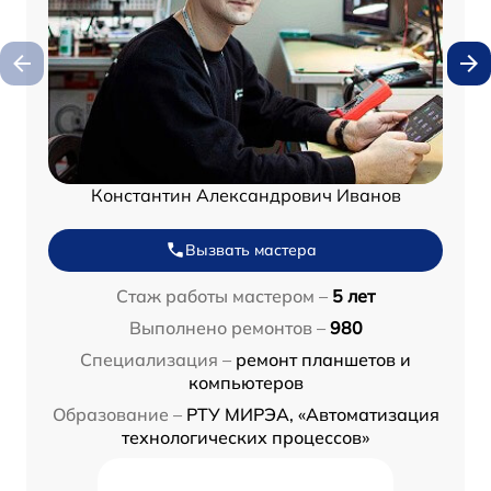
Константин Александрович Иванов
Вызвать мастера
Стаж работы мастером –
5 лет
Выполнено ремонтов –
980
Специализация –
ремонт планшетов и
компьютеров
Образование –
РТУ МИРЭА, «Автоматизация
технологических процессов»