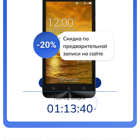
Скидка по
-20%
предварительной
записи на сайте
Цены на ремонт
Конец акции
01:13:39