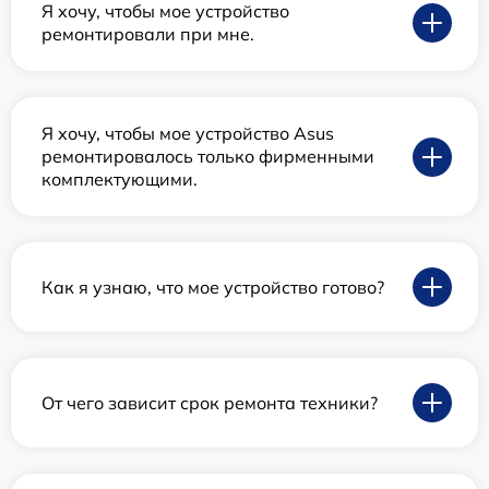
Я хочу, чтобы мое устройство
ремонтировали при мне.
Я хочу, чтобы мое устройство Asus
ремонтировалось только фирменными
комплектующими.
Как я узнаю, что мое устройство готово?
От чего зависит срок ремонта техники?