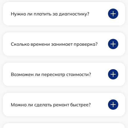
Нужно ли платить за диагностику?
Сколько времени занимает проверка?
Возможен ли пересмотр стоимости?
Можно ли сделать ремонт быстрее?