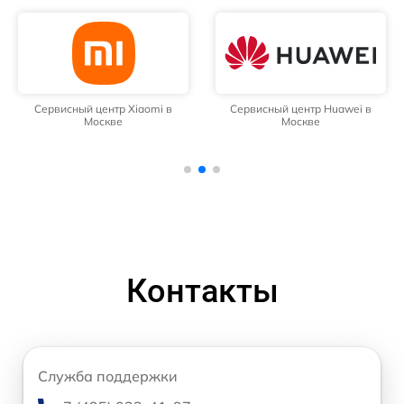
Сервисный центр Xiaomi в
Сервисный центр Huawei в
Москве
Москве
Контакты
Служба поддержки