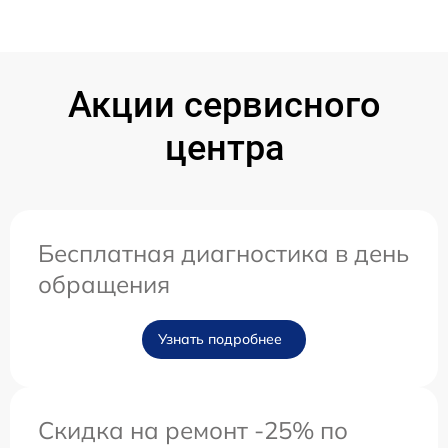
Акции сервисного
центра
Бесплатная диагностика в день
обращения
Узнать подробнее
Скидка на ремонт -25% по