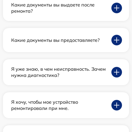
Какие документы вы выдаете после
ремонта?
Какие документы вы предоставляете?
Я уже знаю, в чем неисправность. Зачем
нужна диагностика?
Я хочу, чтобы мое устройство
ремонтировали при мне.