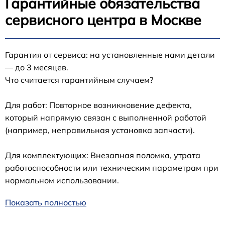
Гарантийные обязательства
сервисного центра в Москве
Гарантия от сервиса: на установленные нами детали
— до 3 месяцев.
Что считается гарантийным случаем?
Для работ: Повторное возникновение дефекта,
который напрямую связан с выполненной работой
(например, неправильная установка запчасти).
Для комплектующих: Внезапная поломка, утрата
работоспособности или техническим параметрам при
нормальном использовании.
Показать полностью