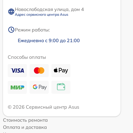
Новослободская улица, дом 4
Адрес сервисного центра Asus
Режим работы:
Ежедневно с 9:00 до 21:00
Способы оплаты
© 2026 Сервисный центр Asus
Стоимость ремонта
Оплата и доставка