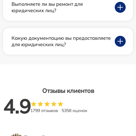
Выполняете ли вы ремонт для
юридических лиц?
Какую документацию вы предоставляете
для юридических лиц?
Отзывы клиентов
4.9
1799 отзывов
5358 оценок