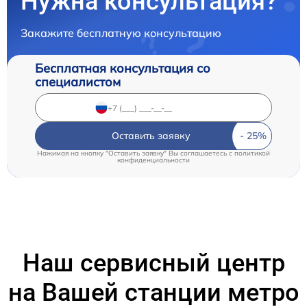
Нужна консультация?
Закажите бесплатную консультацию
Бесплатная консультация со
специалистом
Оставить заявку
Нажимая на кнопку "Оставить заявку" Вы соглашаетесь c
политикой
конфиденциальности
Наш сервисный центр
на Вашей станции метро