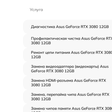
Услуга
Диагностика Asus GeForce RTX 3080 12GB
Профилактическая чистка Asus GeForce RT
3080 12GB
Ремонт цепи питания Asus GeForce RTX 308
12GB
Замена видеоадаптера (видеокарты) Asus
GeForce RTX 3080 12GB
Замена HDMI-разъема Asus GeForce RTX
3080 12GB
Замена, перепайка чипа Asus GeForce RTX
3080 12GB
Замена чипов памяти Asus GeForce RTX 308