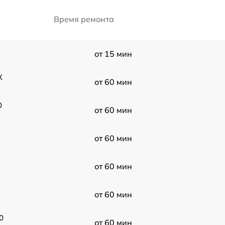
Время ремонта
от 15 мин
X
от 60 мин
0
от 60 мин
от 60 мин
от 60 мин
от 60 мин
0
от 60 мин