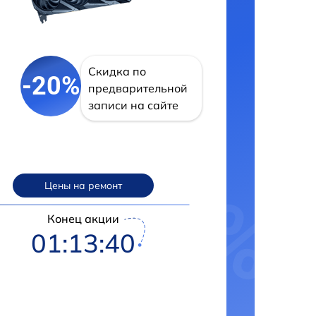
Скидка по
-20%
предварительной
записи на сайте
Цены на ремонт
Конец акции
01:13:39