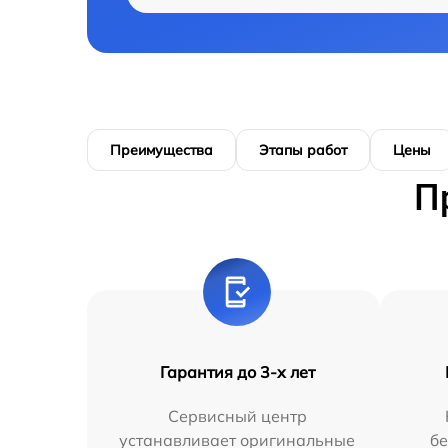
Преимущества
Этапы работ
Цены
П
Гарантия до 3-х лет
Сервисный центр
устанавливает оригинальные
бе