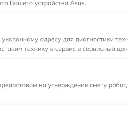
та Вашего устройства Asus.
указанному адресу для диагностики техн
ставим технику в сервис в сервисный цен
редоставим на утверждение смету работ,