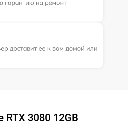
ю гарантию на ремонт
ер доставит ее к вам домой или
e RTX 3080 12GB