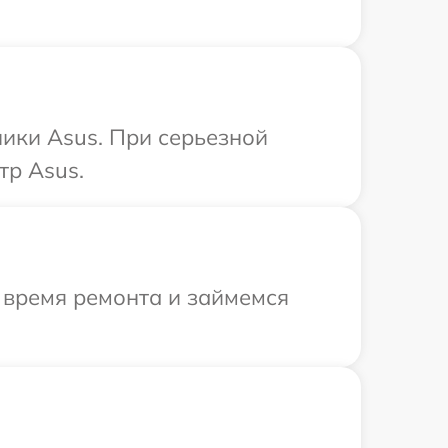
ики Asus. При серьезной
тр Asus.
 время ремонта и займемся