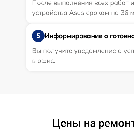
После выполнения всех работ 
устройства Asus сроком на 36 м
Информирование о готовно
5
Вы получите уведомление о усп
в офис.
Цены на ремонт