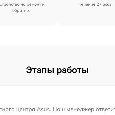
стройство на ремонт и
течение 2 часов.
обратно.
Этапы работы
исного центра Asus. Наш менеджер ответи