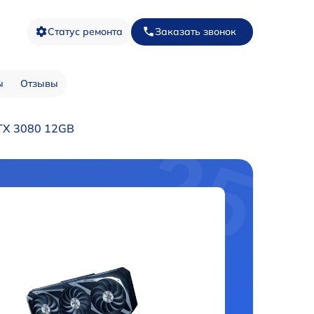
Статус ремонта
Заказать звонок
ы
Отзывы
TX 3080 12GB