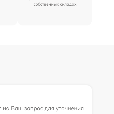
собственных складах.
т на Ваш запрос для уточнения