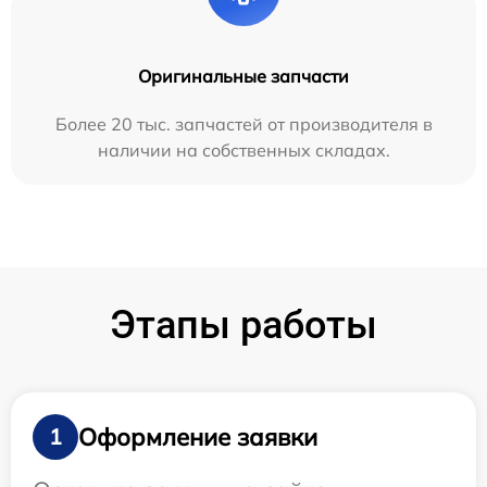
Оригинальные запчасти
Более 20 тыс. запчастей от производителя в
наличии на собственных складах.
Этапы работы
Оформление заявки
1