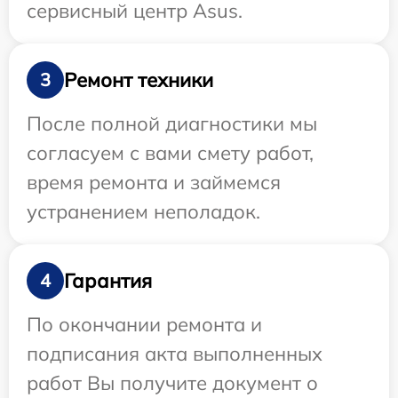
сервисный центр Asus.
Ремонт техники
3
После полной диагностики мы
согласуем с вами смету работ,
время ремонта и займемся
устранением неполадок.
Гарантия
4
По окончании ремонта и
подписания акта выполненных
работ Вы получите документ о