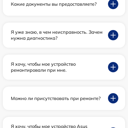
Какие документы вы предоставляете?
Я уже знаю, в чем неисправность. Зачем
нужна диагностика?
Я хочу, чтобы мое устройство
ремонтировали при мне.
Можно ли присутствовать при ремонте?
Я хочу, чтобы мое устройство Asus