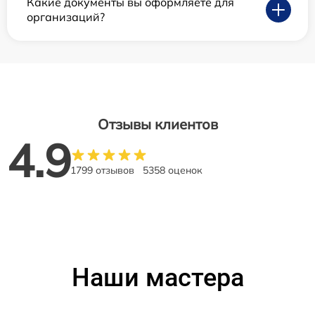
Какие документы вы оформляете для
организаций?
Отзывы клиентов
4.9
1799 отзывов
5358 оценок
Наши мастера