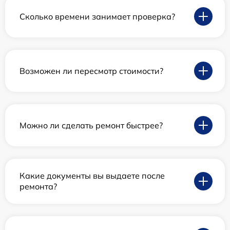
Сколько времени занимает проверка?
Возможен ли пересмотр стоимости?
Можно ли сделать ремонт быстрее?
Какие документы вы выдаете после
ремонта?