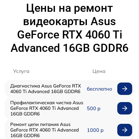
Цены на ремонт
видеокарты Asus
GeForce RTX 4060 Ti
Advanced 16GB GDDR6
Услуга
Цена
Диагностика Asus GeForce RTX
бесплатно
4060 Ti Advanced 16GB GDDR6
Профилактическая чистка Asus
GeForce RTX 4060 Ti Advanced
500 р
16GB GDDR6
Ремонт цепи питания Asus
GeForce RTX 4060 Ti Advanced
1000 р
16GB GDDR6