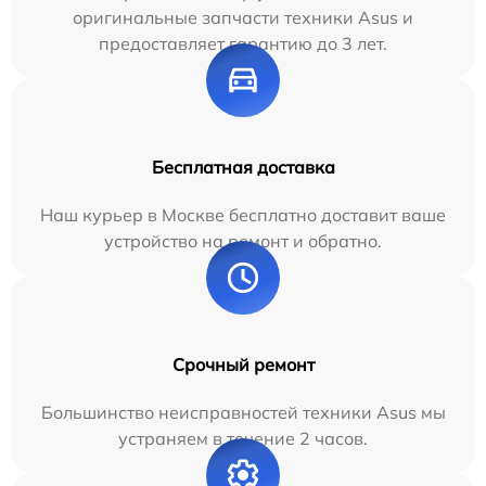
оригинальные запчасти техники Asus и
предоставляет гарантию до 3 лет.
Бесплатная доставка
Наш курьер в Москве бесплатно доставит ваше
устройство на ремонт и обратно.
Срочный ремонт
Большинство неисправностей техники Asus мы
устраняем в течение 2 часов.