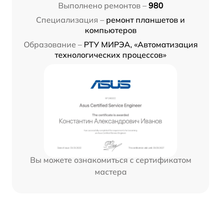
Выполнено ремонтов –
980
Специализация –
ремонт планшетов и
компьютеров
Образование –
РТУ МИРЭА, «Автоматизация
технологических процессов»
Вы можете ознакомиться с сертификатом
мастера