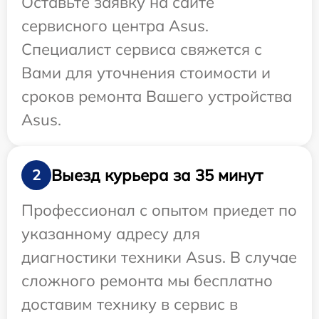
Оставьте заявку на сайте
сервисного центра Asus.
Специалист сервиса свяжется с
Вами для уточнения стоимости и
сроков ремонта Вашего устройства
Asus.
Выезд курьера за 35 минут
2
Профессионал с опытом приедет по
указанному адресу для
диагностики техники Asus. В случае
сложного ремонта мы бесплатно
доставим технику в сервис в