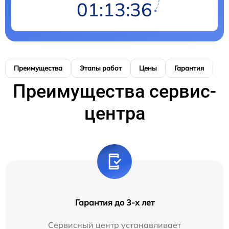
01:13:35
Преимущества
Этапы работ
Цены
Гарантия
М
Преимущества сервис-
центра
Гарантия до 3-х лет
Сервисный центр устанавливает