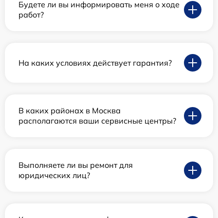
Будете ли вы информировать меня о ходе
работ?
На каких условиях действует гарантия?
В каких районах в Москва
располагаются ваши сервисные центры?
Выполняете ли вы ремонт для
юридических лиц?