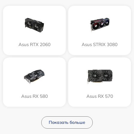
Asus RTX 2060
Asus STRIX 3080
Asus RX 580
Asus RX 570
Показать больше