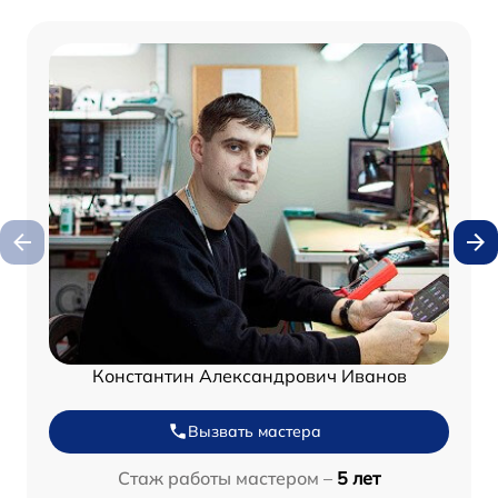
Константин Александрович Иванов
Вызвать мастера
Стаж работы мастером –
5 лет