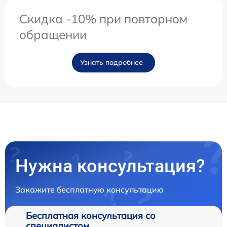
Скидка -10% при повторном
обращении
Узнать подробнее
Нужна консультация?
Закажите бесплатную консультацию
Бесплатная консультация со
специалистом