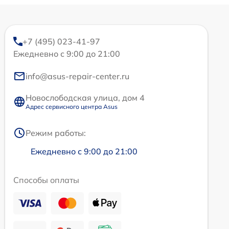
+7 (495) 023-41-97
Ежедневно с 9:00 до 21:00
info@asus-repair-center.ru
Новослободская улица, дом 4
Адрес сервисного центра Asus
Режим работы:
Ежедневно с 9:00 до 21:00
Способы оплаты