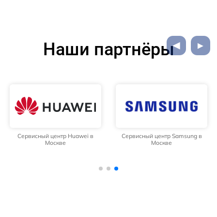
Наши партнёры
Сервисный центр Huawei в
Сервисный центр Samsung в
Москве
Москве