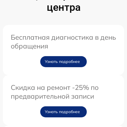
центра
Бесплатная диагностика в день
обращения
Узнать подробнее
Скидка на ремонт -25% по
предварительной записи
Узнать подробнее