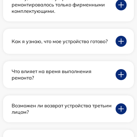
ремонтировалось только фирменными
комплектующими.
Как я узнаю, что мое устройство готово?
Что влияет на время выполнения
ремонта?
Возможен ли возврат устройства третьим
лицом?