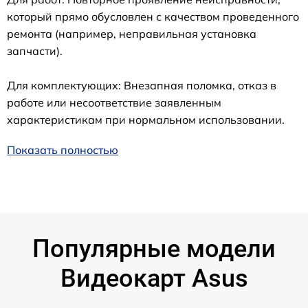
который прямо обусловлен с качеством проведенного
ремонта (например, неправильная установка
запчасти).
Для комплектующих: Внезапная поломка, отказ в
работе или несоответствие заявленным
характеристикам при нормальном использовании.
Показать полностью
Популярные модели
Видеокарт Asus