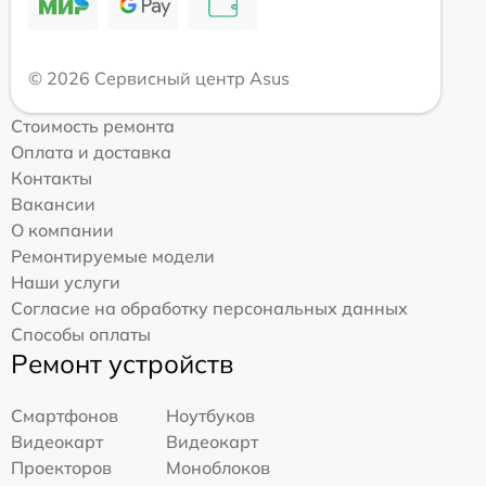
© 2026 Сервисный центр Asus
Стоимость ремонта
Оплата и доставка
Контакты
Вакансии
О компании
Ремонтируемые модели
Наши услуги
Согласие на обработку персональных данных
Способы оплаты
Ремонт устройств
Смартфонов
Ноутбуков
Видеокарт
Видеокарт
Проекторов
Моноблоков