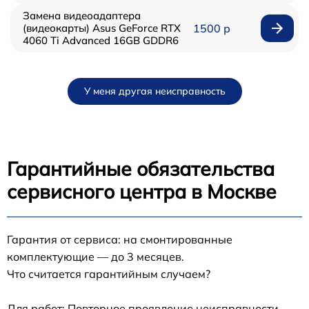
Замена видеоадаптера
(видеокарты) Asus GeForce RTX
1500 р
4060 Ti Advanced 16GB GDDR6
У меня другая неисправность
Гарантийные обязательства
сервисного центра в Москве
Гарантия от сервиса: на смонтированные
комплектующие — до 3 месяцев.
Что считается гарантийным случаем?
Для работ: Повторное проявление неисправности,