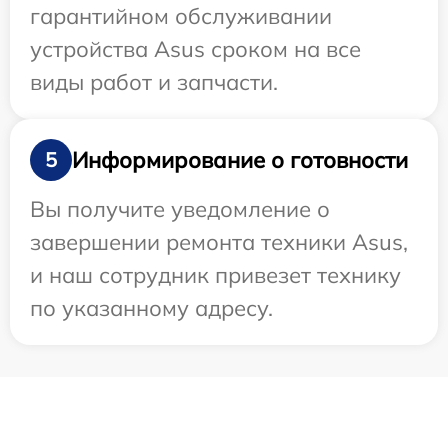
гарантийном обслуживании
устройства Asus сроком на все
виды работ и запчасти.
Информирование о готовности
5
Вы получите уведомление о
завершении ремонта техники Asus,
и наш сотрудник привезет технику
по указанному адресу.