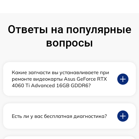
Ответы на популярные
вопросы
Какие запчасти вы устанавливаете при
ремонте видеокарты Asus GeForce RTX
4060 Ti Advanced 16GB GDDR6?
Есть ли у вас бесплатная диагностика?