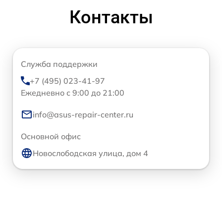
Контакты
Служба поддержки
+7 (495) 023-41-97
Ежедневно с 9:00 до 21:00
info@asus-repair-center.ru
Основной офис
Новослободская улица, дом 4