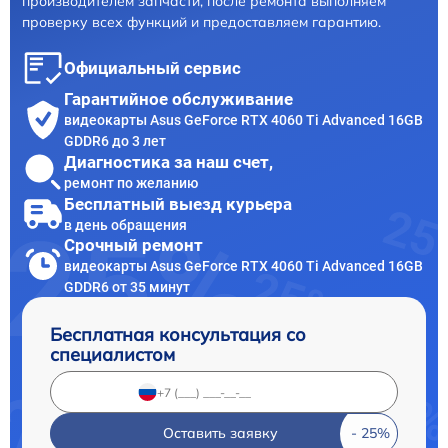
производителем запчасти, после ремонта выполняем
проверку всех функций и предоставляем гарантию.
Официальный сервис
Гарантийное обслуживание
видеокарты Asus GeForce RTX 4060 Ti Advanced 16GB
GDDR6 до 3 лет
Диагностика за наш счет,
ремонт по желанию
Бесплатный выезд курьера
в день обращения
Срочный ремонт
видеокарты Asus GeForce RTX 4060 Ti Advanced 16GB
GDDR6 от 35 минут
Бесплатная консультация со
специалистом
Оставить заявку