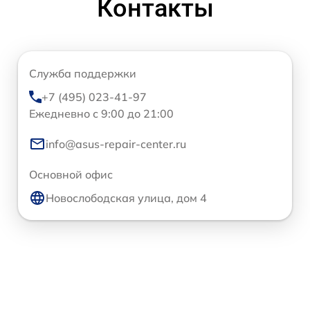
Контакты
Служба поддержки
+7 (495) 023-41-97
Ежедневно с 9:00 до 21:00
info@asus-repair-center.ru
Основной офис
Новослободская улица, дом 4