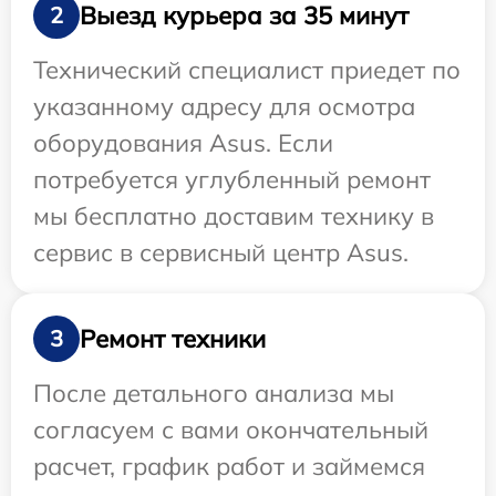
Выезд курьера за 35 минут
2
Технический специалист приедет по
указанному адресу для осмотра
оборудования Asus. Если
потребуется углубленный ремонт
мы бесплатно доставим технику в
сервис в сервисный центр Asus.
Ремонт техники
3
После детального анализа мы
согласуем с вами окончательный
расчет, график работ и займемся