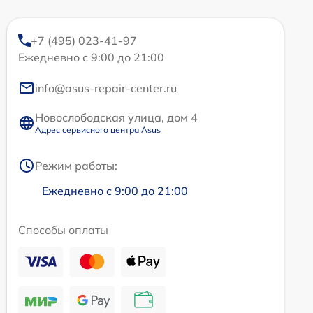
+7 (495) 023-41-97
Ежедневно с 9:00 до 21:00
info@asus-repair-center.ru
Новослободская улица, дом 4
Адрес сервисного центра Asus
Режим работы:
Ежедневно с 9:00 до 21:00
Способы оплаты