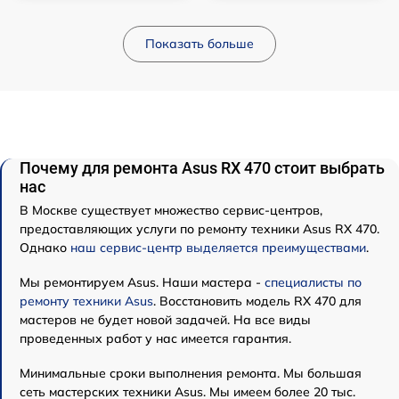
Показать больше
Почему для ремонта Asus RX 470 стоит выбрать
нас
В Москве существует множество сервис-центров,
предоставляющих услуги по ремонту техники Asus RX 470.
Однако
наш сервис-центр выделяется преимуществами
.
Мы ремонтируем Asus. Наши мастера -
специалисты по
ремонту техники Asus
. Восстановить модель RX 470 для
мастеров не будет новой задачей. На все виды
проведенных работ у нас имеется гарантия.
Минимальные сроки выполнения ремонта. Мы большая
сеть мастерских техники Asus. Мы имеем более 20 тыс.