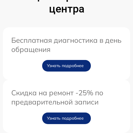
центра
Бесплатная диагностика в день
обращения
Узнать подробнее
Скидка на ремонт -25% по
предварительной записи
Узнать подробнее