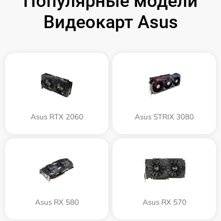
Популярные модели
Видеокарт Asus
Asus RTX 2060
Asus STRIX 3080
Asus RX 580
Asus RX 570