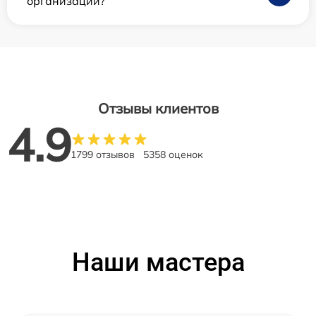
организаций?
Отзывы клиентов
4.9
1799 отзывов
5358 оценок
Наши мастера