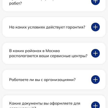
работ?
На каких условиях действует гарантия?
В каких районах в Москва
располагаются ваши сервисные центры?
Работаете ли вы с организациями?
Какие документы вы оформляете для