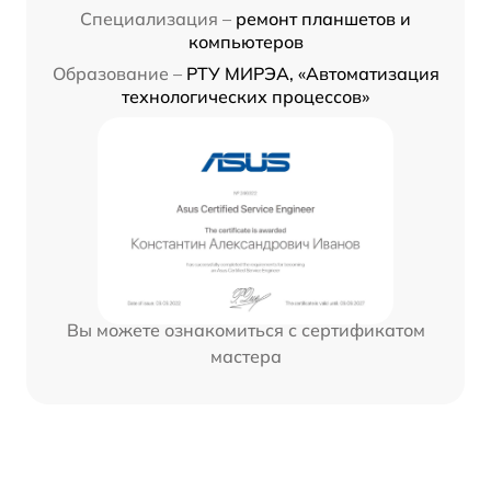
Специализация –
ремонт планшетов и
компьютеров
Образование –
РТУ МИРЭА, «Автоматизация
технологических процессов»
Вы можете ознакомиться с сертификатом
мастера