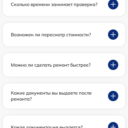
Сколько времени занимает проверка?
Возможен ли пересмотр стоимости?
Можно ли сделать ремонт быстрее?
Какие документы вы выдаете после
ремонта?
Какая документация выдается?