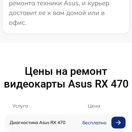
ремонта техники Asus, и курьер
доставит ее к вам домой или в
офис.
Цены на ремонт
видеокарты Asus RX 470
Услуга
Цена
Диагностика Asus RX 470
бесплатно