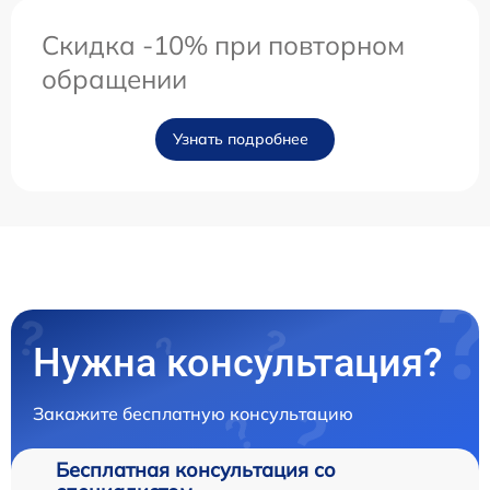
Скидка -10% при повторном
обращении
Узнать подробнее
Нужна консультация?
Закажите бесплатную консультацию
Бесплатная консультация со