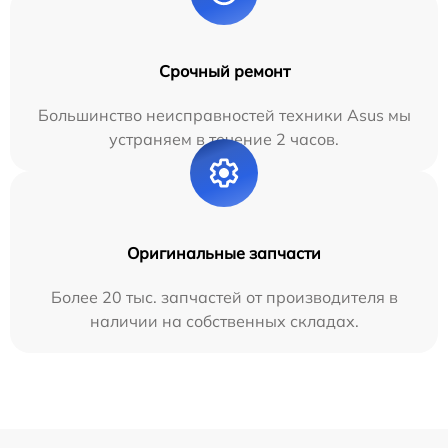
Срочный ремонт
Большинство неисправностей техники Asus мы
устраняем в течение 2 часов.
Оригинальные запчасти
Более 20 тыс. запчастей от производителя в
наличии на собственных складах.