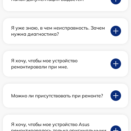
Я уже знаю, в чем неисправность. Зачем
нужна диагностика?
Я хочу, чтобы мое устройство
ремонтировали при мне.
Можно ли присутствовать при ремонте?
Я хочу, чтобы мое устройство Asus
ремонтировалось только оригинальными