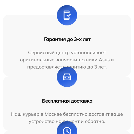
Гарантия до 3-х лет
Сервисный центр устанавливает
оригинальные запчасти техники Asus и
предоставляет гарантию до 3 лет.
Бесплатная доставка
Наш курьер в Москве бесплатно доставит ваше
устройство на ремонт и обратно.