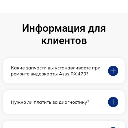
Информация для
клиентов
Какие запчасти вы устанавливаете при
ремонте видеокарты Asus RX 470?
Нужно ли платить за диагностику?