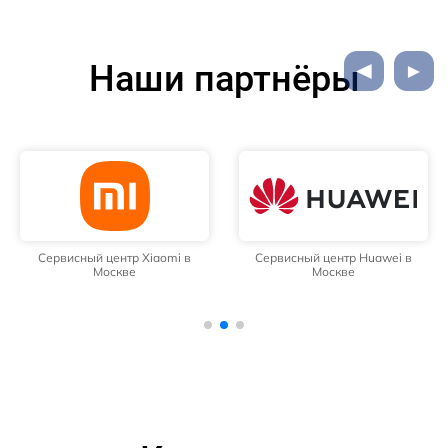
Наши партнёры
Сервисный центр Huawei в
Сервисный центр Samsung в
Москве
Москве