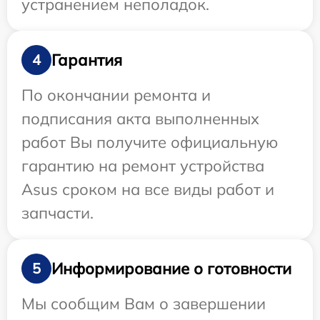
устранением неполадок.
Гарантия
4
По окончании ремонта и
подписания акта выполненных
работ Вы получите официальную
гарантию на ремонт устройства
Asus сроком на все виды работ и
запчасти.
Информирование о готовности
5
Мы сообщим Вам о завершении