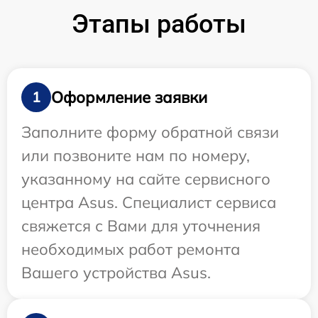
Этапы работы
Оформление заявки
1
Заполните форму обратной связи
или позвоните нам по номеру,
указанному на сайте сервисного
центра Asus. Специалист сервиса
свяжется с Вами для уточнения
необходимых работ ремонта
Вашего устройства Asus.