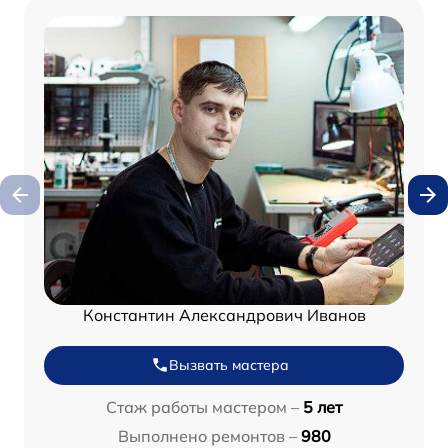
Константин Александрович Иванов
Вызвать мастера
Стаж работы мастером –
5 лет
Выполнено ремонтов –
980