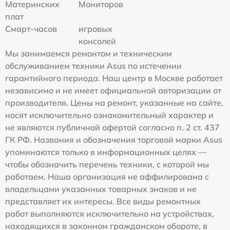
Материнских
Мониторов
плат
Смарт-часов
игровых
консолей
Мы занимаемся ремонтом и техническим
обслуживанием техники Asus по истечении
гарантийного периода. Наш центр в Москве работает
независимо и не имеет официальной авторизации от
производителя. Цены на ремонт, указанные на сайте,
носят исключительно ознакомительный характер и
не являются публичной офертой согласно п. 2 ст. 437
ГК РФ. Названия и обозначения торговой марки Asus
упоминаются только в информационных целях —
чтобы обозначить перечень техники, с которой мы
работаем. Наша организация не аффилирована с
владельцами указанных товарных знаков и не
представляет их интересы. Все виды ремонтных
работ выполняются исключительно на устройствах,
находящихся в законном гражданском обороте, в