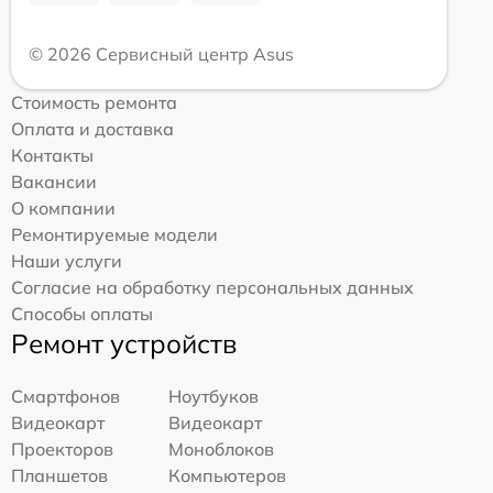
© 2026 Сервисный центр Asus
Стоимость ремонта
Оплата и доставка
Контакты
Вакансии
О компании
Ремонтируемые модели
Наши услуги
Согласие на обработку персональных данных
Способы оплаты
Ремонт устройств
Смартфонов
Ноутбуков
Видеокарт
Видеокарт
Проекторов
Моноблоков
Планшетов
Компьютеров