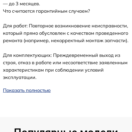
— до 3 месяцев.
Что считается гарантийным случаем?
Для работ: Повторное возникновение неисправности,
который прямо обусловлен с качеством проведенного
ремонта (например, некорректный монтаж запчасти).
Для комплектующих: Преждевременный выход из
строя, отказ в работе или несоответствие заявленным
характеристикам при соблюдении условий
эксплуатации.
Показать полностью