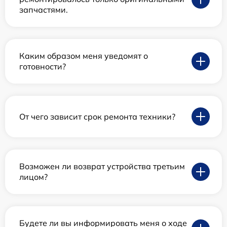
запчастями.
Каким образом меня уведомят о
готовности?
От чего зависит срок ремонта техники?
Возможен ли возврат устройства третьим
лицом?
Будете ли вы информировать меня о ходе